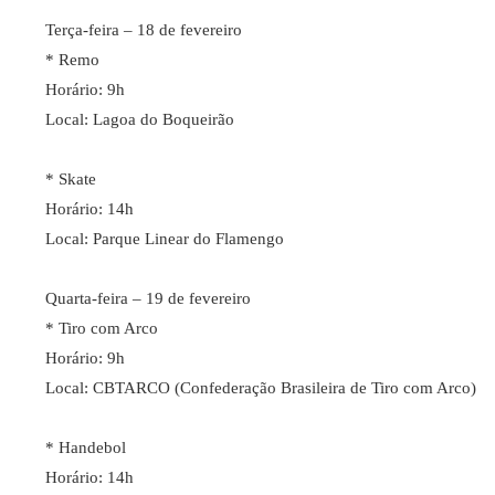
Terça-feira – 18 de fevereiro
* Remo
Horário: 9h
Local: Lagoa do Boqueirão
* Skate
Horário: 14h
Local: Parque Linear do Flamengo
Quarta-feira – 19 de fevereiro
* Tiro com Arco
Horário: 9h
Local: CBTARCO (Confederação Brasileira de Tiro com Arco)
* Handebol
Horário: 14h