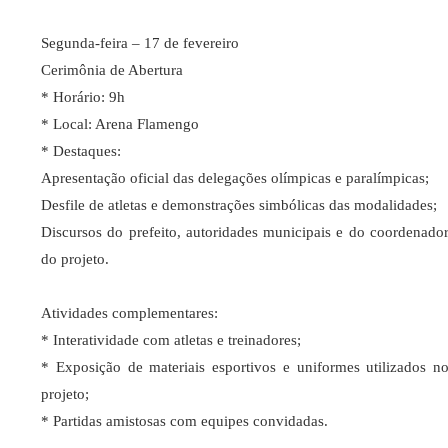
Segunda-feira – 17 de fevereiro
Cerimônia de Abertura
* Horário: 9h
* Local: Arena Flamengo
* Destaques:
Apresentação oficial das delegações olímpicas e paralímpicas;
Desfile de atletas e demonstrações simbólicas das modalidades;
Discursos do prefeito, autoridades municipais e do coordenado
do projeto.
Atividades complementares:
* Interatividade com atletas e treinadores;
* Exposição de materiais esportivos e uniformes utilizados n
projeto;
* Partidas amistosas com equipes convidadas.