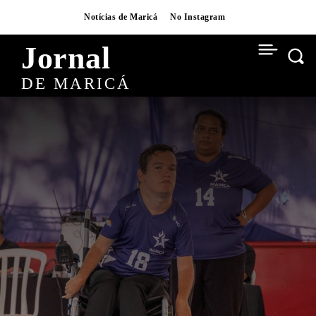
Notícias de Maricá
No Instagram
Jornal
DE MARICÁ