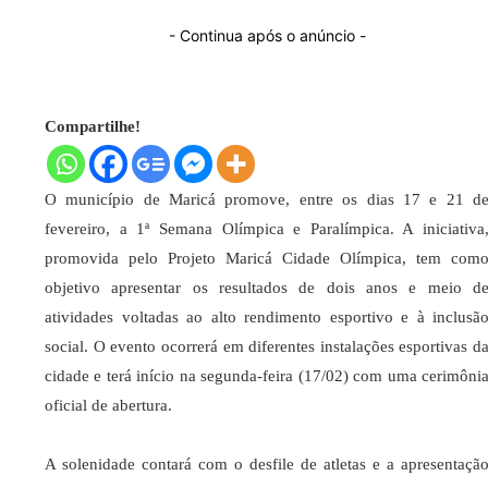
- Continua após o anúncio -
Compartilhe!
O município de Maricá promove, entre os dias 17 e 21 d
fevereiro, a 1ª Semana Olímpica e Paralímpica. A iniciativa
promovida pelo Projeto Maricá Cidade Olímpica, tem com
objetivo apresentar os resultados de dois anos e meio d
atividades voltadas ao alto rendimento esportivo e à inclusã
social. O evento ocorrerá em diferentes instalações esportivas d
cidade e terá início na segunda-feira (17/02) com uma cerimôni
oficial de abertura.
A solenidade contará com o desfile de atletas e a apresentaçã