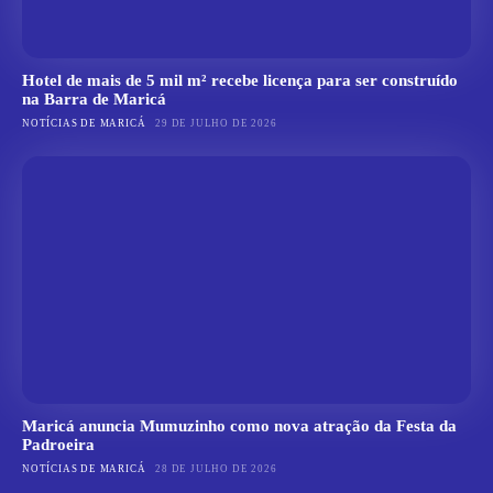
Hotel de mais de 5 mil m² recebe licença para ser construído
na Barra de Maricá
NOTÍCIAS DE MARICÁ
29 DE JULHO DE 2026
Maricá anuncia Mumuzinho como nova atração da Festa da
Padroeira
NOTÍCIAS DE MARICÁ
28 DE JULHO DE 2026