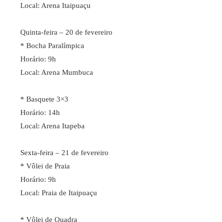
Local: Arena Itaipuaçu
Quinta-feira – 20 de fevereiro
* Bocha Paralímpica
Horário: 9h
Local: Arena Mumbuca
* Basquete 3×3
Horário: 14h
Local: Arena Itapeba
Sexta-feira – 21 de fevereiro
* Vôlei de Praia
Horário: 9h
Local: Praia de Itaipuaçu
* Vôlei de Quadra