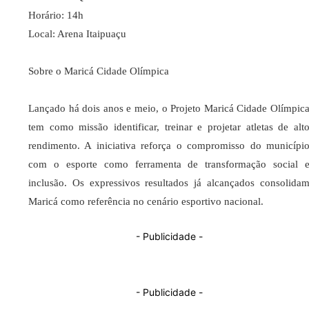
Horário: 14h
Local: Arena Itaipuaçu
Sobre o Maricá Cidade Olímpica
Lançado há dois anos e meio, o Projeto Maricá Cidade Olímpic
tem como missão identificar, treinar e projetar atletas de alt
rendimento. A iniciativa reforça o compromisso do municípi
com o esporte como ferramenta de transformação social 
inclusão. Os expressivos resultados já alcançados consolida
Maricá como referência no cenário esportivo nacional.
- Publicidade -
- Publicidade -