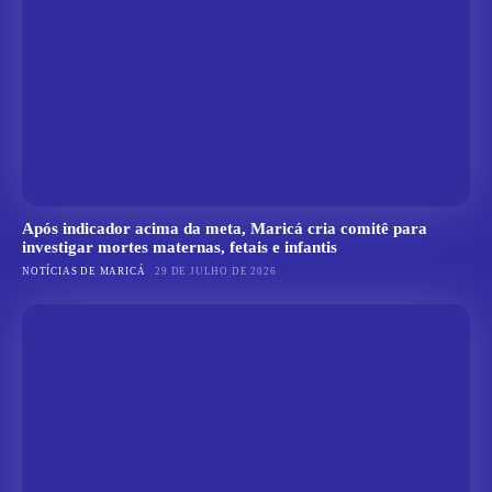
Após indicador acima da meta, Maricá cria comitê para
investigar mortes maternas, fetais e infantis
NOTÍCIAS DE MARICÁ
29 DE JULHO DE 2026