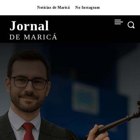
Notícias de Maricá
No Instagram
Jornal
DE MARICÁ