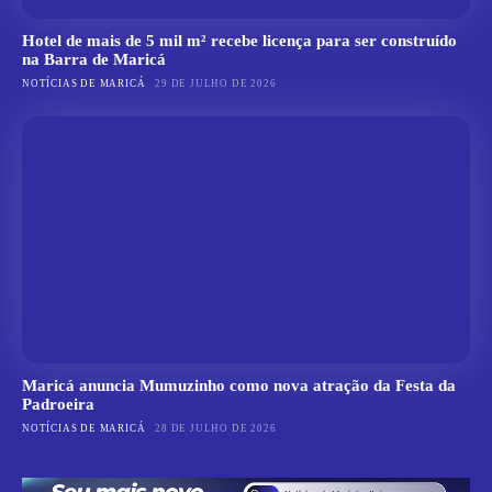
Hotel de mais de 5 mil m² recebe licença para ser construído
na Barra de Maricá
NOTÍCIAS DE MARICÁ
29 DE JULHO DE 2026
Maricá anuncia Mumuzinho como nova atração da Festa da
Padroeira
NOTÍCIAS DE MARICÁ
28 DE JULHO DE 2026