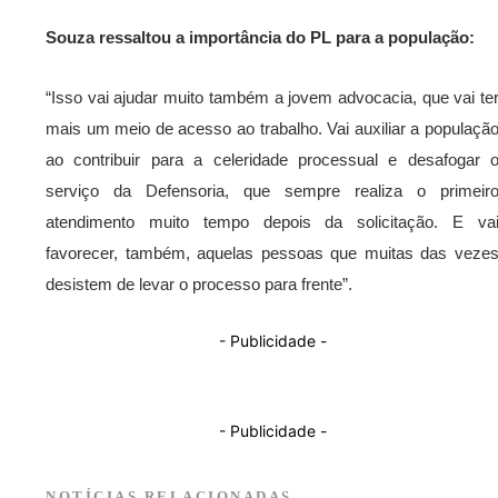
Souza ressaltou a importância do PL para a população:
“Isso vai ajudar muito também a jovem advocacia, que vai te
mais um meio de acesso ao trabalho. Vai auxiliar a populaçã
ao contribuir para a celeridade processual e desafogar 
serviço da Defensoria, que sempre realiza o primeir
atendimento muito tempo depois da solicitação. E va
favorecer, também, aquelas pessoas que muitas das veze
desistem de levar o processo para frente”.
- Publicidade -
- Publicidade -
NOTÍCIAS RELACIONADAS