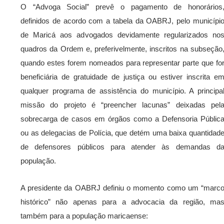
O “Advoga Social” prevê o pagamento de honorários
definidos de acordo com a tabela da OABRJ, pelo municípi
de Maricá aos advogados devidamente regularizados no
quadros da Ordem e, preferivelmente, inscritos na subseção
quando estes forem nomeados para representar parte que fo
beneficiária de gratuidade de justiça ou estiver inscrita e
qualquer programa de assistência do município. A principa
missão do projeto é “preencher lacunas” deixadas pel
sobrecarga de casos em órgãos como a Defensoria Públic
ou as delegacias de Polícia, que detém uma baixa quantidad
de defensores públicos para atender às demandas d
população.
A presidente da OABRJ definiu o momento como um “marc
histórico” não apenas para a advocacia da região, ma
também para a população maricaense: