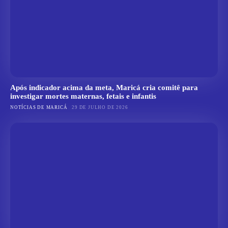
Após indicador acima da meta, Maricá cria comitê para
investigar mortes maternas, fetais e infantis
NOTÍCIAS DE MARICÁ
29 DE JULHO DE 2026