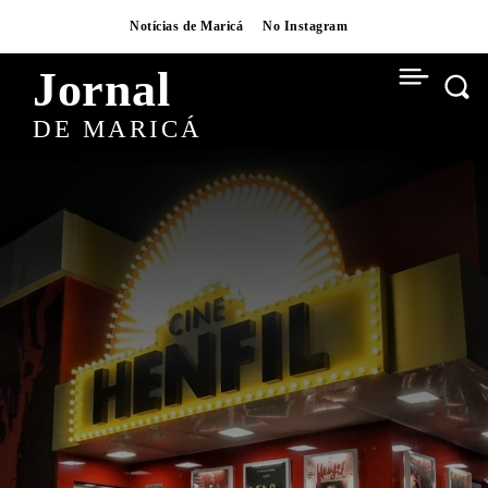
Notícias de Maricá
No Instagram
Jornal
DE MARICÁ