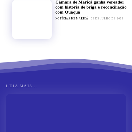
Câmara de Maricá ganha vereador
com história de briga e reconciliação
com Quaquá
NOTÍCIAS DE MARICÁ
26 DE JULHO DE 2026
LEIA MAIS...