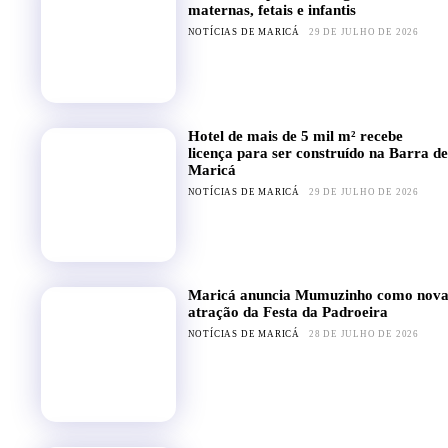
maternas, fetais e infantis
NOTÍCIAS DE MARICÁ
29 DE JULHO DE 2026
Hotel de mais de 5 mil m² recebe
licença para ser construído na Barra de
Maricá
NOTÍCIAS DE MARICÁ
29 DE JULHO DE 2026
Maricá anuncia Mumuzinho como nov
atração da Festa da Padroeira
NOTÍCIAS DE MARICÁ
28 DE JULHO DE 2026