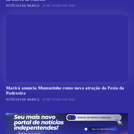
NOTÍCIAS DE MARICÁ
29 DE JULHO DE 2026
Maricá anuncia Mumuzinho como nova atração da Festa da
Padroeira
NOTÍCIAS DE MARICÁ
28 DE JULHO DE 2026