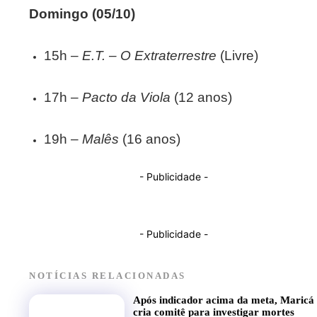
Domingo (05/10)
15h –
E.T. – O Extraterrestre
(Livre)
17h –
Pacto da Viola
(12 anos)
19h –
Malês
(16 anos)
- Publicidade -
- Publicidade -
NOTÍCIAS RELACIONADAS
Após indicador acima da meta, Maricá
cria comitê para investigar mortes