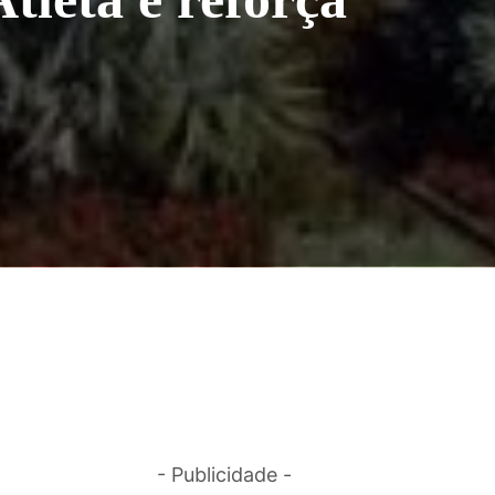
- Publicidade -