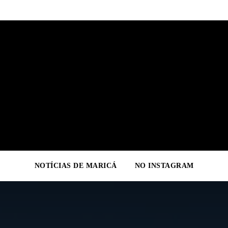
NOTÍCIAS DE MARICÁ
NO INSTAGRAM