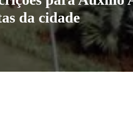
tas da cidade