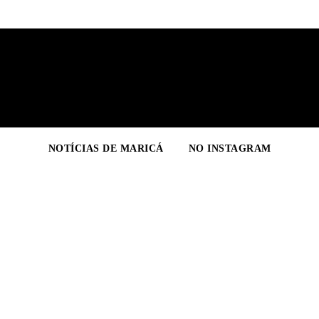
NOTÍCIAS DE MARICÁ
NO INSTAGRAM