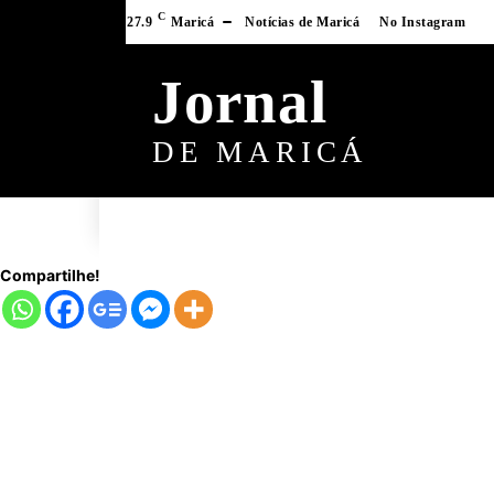
C
27.9
Maricá
Notícias de Maricá
No Instagram
Jornal
DE MARICÁ
Compartilhe!