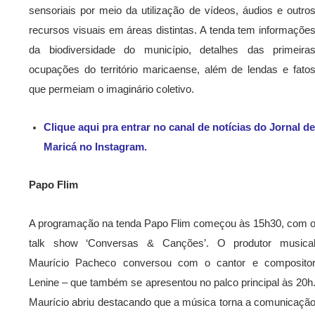
sensoriais por meio da utilização de vídeos, áudios e outro
recursos visuais em áreas distintas. A tenda tem informaçõe
da biodiversidade do município, detalhes das primeira
ocupações do território maricaense, além de lendas e fato
que permeiam o imaginário coletivo.
Clique aqui pra entrar no canal de notícias do Jornal de
Maricá no Instagram.
Papo Flim
A programação na tenda Papo Flim começou às 15h30, com 
talk show ‘Conversas & Canções’. O produtor musica
Maurício Pacheco conversou com o cantor e composito
Lenine – que também se apresentou no palco principal às 20h
Maurício abriu destacando que a música torna a comunicaçã