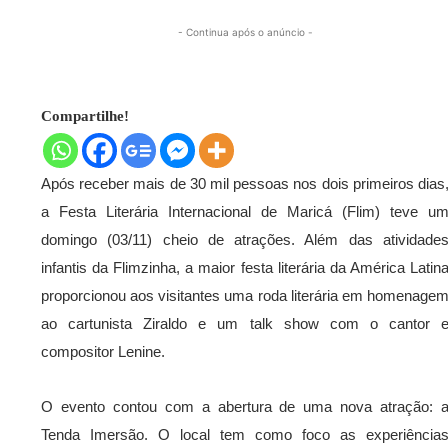
- Continua após o anúncio -
Compartilhe!
Após receber mais de 30 mil pessoas nos dois primeiros dias
a Festa Literária Internacional de Maricá (Flim) teve u
domingo (03/11) cheio de atrações. Além das atividade
infantis da Flimzinha, a maior festa literária da América Latin
proporcionou aos visitantes uma roda literária em homenage
ao cartunista Ziraldo e um talk show com o cantor 
compositor Lenine.
O evento contou com a abertura de uma nova atração: 
Tenda Imersão. O local tem como foco as experiência