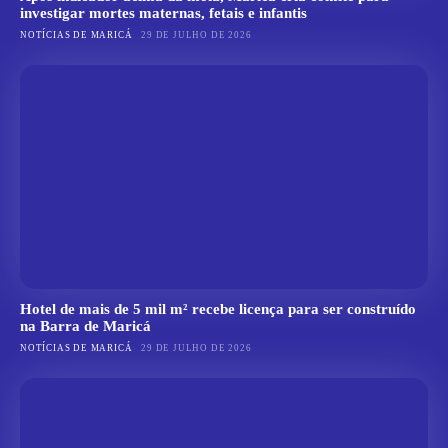
investigar mortes maternas, fetais e infantis
NOTÍCIAS DE MARICÁ
29 DE JULHO DE 2026
Hotel de mais de 5 mil m² recebe licença para ser construído
na Barra de Maricá
NOTÍCIAS DE MARICÁ
29 DE JULHO DE 2026