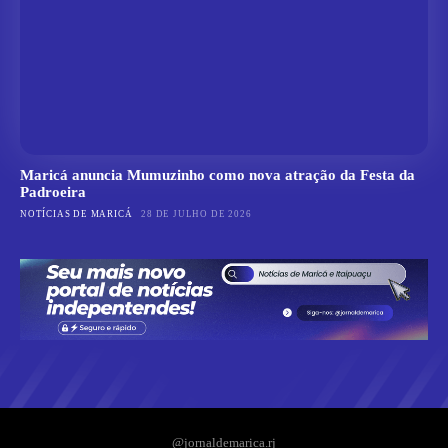
Maricá anuncia Mumuzinho como nova atração da Festa da
Padroeira
NOTÍCIAS DE MARICÁ
28 DE JULHO DE 2026
@jornaldemarica.rj