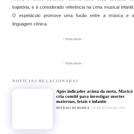
trajetória, e é considerado referência na cena musical infantil
O espetáculo promove uma fusão entre a música e 
linguagem cênica.
- Publicidade -
- Publicidade -
NOTÍCIAS RELACIONADAS
Após indicador acima da meta, Maricá
cria comitê para investigar mortes
maternas, fetais e infantis
NOTÍCIAS DE MARICÁ
29 DE JULHO DE 2026