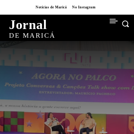
Notícias de Maricá
No Instagram
Jornal
DE MARICÁ