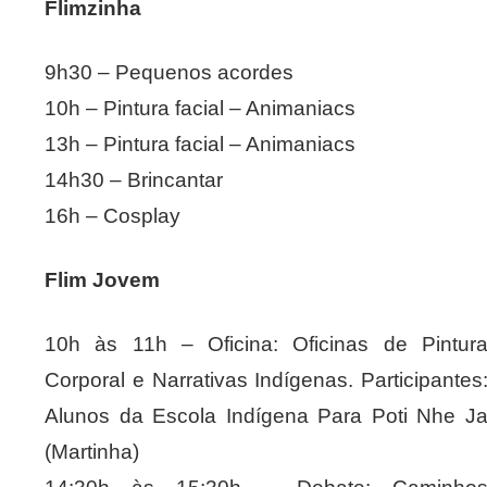
Flimzinha
9h30 – Pequenos acordes
10h – Pintura facial – Animaniacs
13h – Pintura facial – Animaniacs
14h30 – Brincantar
16h – Cosplay
Flim Jovem
10h às 11h – Oficina: Oficinas de Pintur
Corporal e Narrativas Indígenas. Participantes
Alunos da Escola Indígena Para Poti Nhe J
(Martinha)