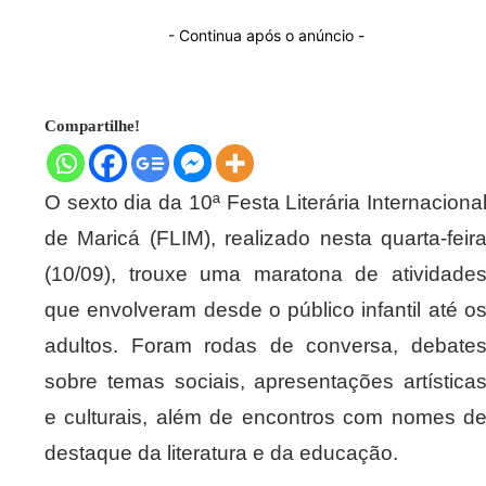
- Continua após o anúncio -
Compartilhe!
O sexto dia da 10ª Festa Literária Internaciona
de Maricá (FLIM), realizado nesta quarta-feir
(10/09), trouxe uma maratona de atividade
que envolveram desde o público infantil até o
adultos. Foram rodas de conversa, debate
sobre temas sociais, apresentações artística
e culturais, além de encontros com nomes d
destaque da literatura e da educação.