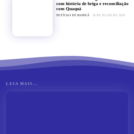
com história de briga e reconciliação
com Quaquá
NOTÍCIAS DE MARICÁ
26 DE JULHO DE 2026
LEIA MAIS...