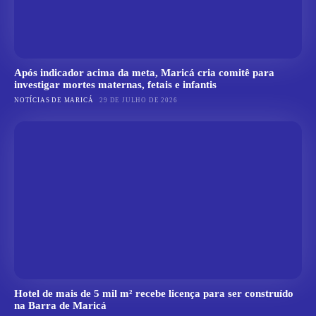
Após indicador acima da meta, Maricá cria comitê para
investigar mortes maternas, fetais e infantis
NOTÍCIAS DE MARICÁ
29 DE JULHO DE 2026
Hotel de mais de 5 mil m² recebe licença para ser construído
na Barra de Maricá