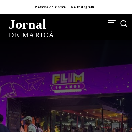
Notícias de Maricá
No Instagram
Jornal
DE MARICÁ