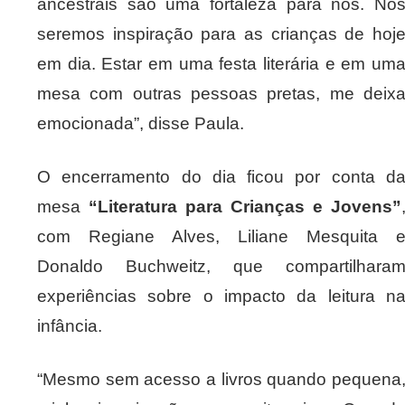
ancestrais são uma fortaleza para nós. Nó
seremos inspiração para as crianças de hoj
em dia. Estar em uma festa literária e em um
mesa com outras pessoas pretas, me deix
emocionada”, disse Paula.
O encerramento do dia ficou por conta d
mesa
“Literatura para Crianças e Jovens”
com Regiane Alves, Liliane Mesquita 
Donaldo Buchweitz, que compartilhara
experiências sobre o impacto da leitura n
infância.
“Mesmo sem acesso a livros quando pequena