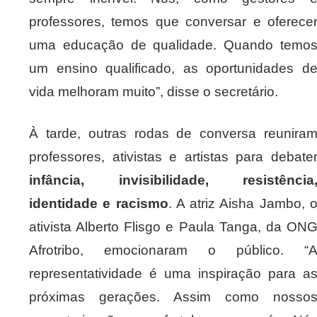
professores, temos que conversar e oferece
uma educação de qualidade. Quando temo
um ensino qualificado, as oportunidades d
vida melhoram muito”, disse o secretário.
À tarde, outras rodas de conversa reunira
professores, ativistas e artistas para debate
infância, invisibilidade, resistência
identidade e racismo
. A atriz Aisha Jambo, 
ativista Alberto Flisgo e Paula Tanga, da ON
Afrotribo, emocionaram o público. “
representatividade é uma inspiração para a
próximas gerações. Assim como nosso