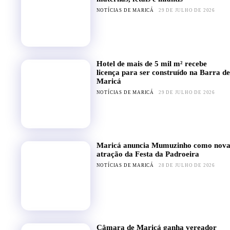
NOTÍCIAS DE MARICÁ
29 DE JULHO DE 2026
Hotel de mais de 5 mil m² recebe
licença para ser construído na Barra de
Maricá
NOTÍCIAS DE MARICÁ
29 DE JULHO DE 2026
Maricá anuncia Mumuzinho como nov
atração da Festa da Padroeira
NOTÍCIAS DE MARICÁ
28 DE JULHO DE 2026
Câmara de Maricá ganha vereador