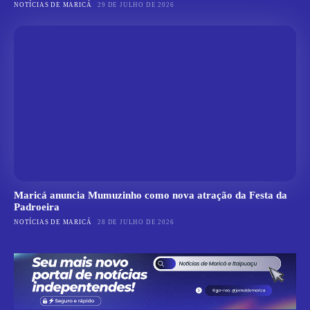
NOTÍCIAS DE MARICÁ
29 DE JULHO DE 2026
Maricá anuncia Mumuzinho como nova atração da Festa da
Padroeira
NOTÍCIAS DE MARICÁ
28 DE JULHO DE 2026