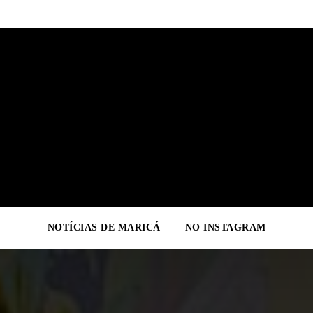
NOTÍCIAS DE MARICÁ
NO INSTAGRAM