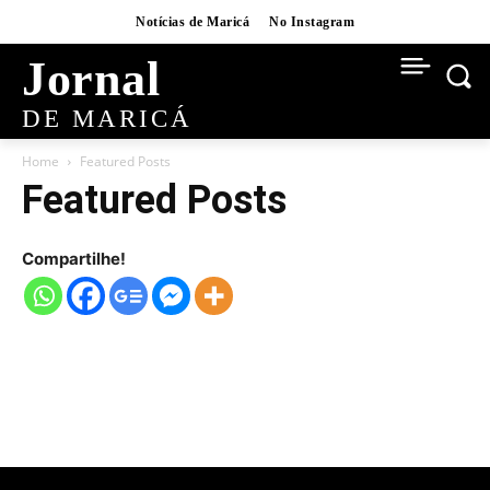
Notícias de Maricá
No Instagram
Jornal
DE MARICÁ
Home
Featured Posts
Featured Posts
Compartilhe!