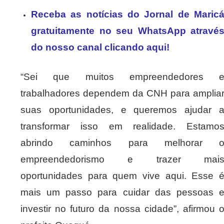
Receba as notícias do Jornal de Maric
gratuitamente no seu WhatsApp atravé
do nosso canal clicando aqui!
“Sei que muitos empreendedores 
trabalhadores dependem da CNH para amplia
suas oportunidades, e queremos ajudar 
transformar isso em realidade. Estamo
abrindo caminhos para melhorar 
empreendedorismo e trazer mai
oportunidades para quem vive aqui. Esse 
mais um passo para cuidar das pessoas 
investir no futuro da nossa cidade”, afirmou 