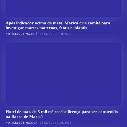
Após indicador acima da meta, Maricá cria comitê para
investigar mortes maternas, fetais e infantis
NOTÍCIAS DE MARICÁ
29 DE JULHO DE 2026
Hotel de mais de 5 mil m² recebe licença para ser construído
na Barra de Maricá
NOTÍCIAS DE MARICÁ
29 DE JULHO DE 2026