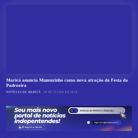
Maricá anuncia Mumuzinho como nova atração da Festa da
Padroeira
NOTÍCIAS DE MARICÁ
28 DE JULHO DE 2026