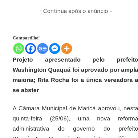
- Continua após o anúncio -
Compartilhe!
Projeto apresentado pelo prefeit
Washington Quaquá foi aprovado por ampl
maioria; Rita Rocha foi a única vereadora 
se abster
A Câmara Municipal de Maricá aprovou, nest
quinta-feira (25/06), uma nova reform
administrativa do governo do prefeit