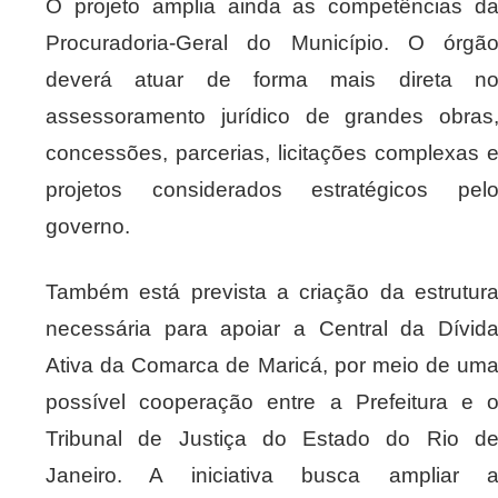
O projeto amplia ainda as competências d
Procuradoria-Geral do Município. O órgã
deverá atuar de forma mais direta n
assessoramento jurídico de grandes obras
concessões, parcerias, licitações complexas 
projetos considerados estratégicos pel
governo.
Também está prevista a criação da estrutur
necessária para apoiar a Central da Dívid
Ativa da Comarca de Maricá, por meio de um
possível cooperação entre a Prefeitura e 
Tribunal de Justiça do Estado do Rio d
Janeiro. A iniciativa busca ampliar 