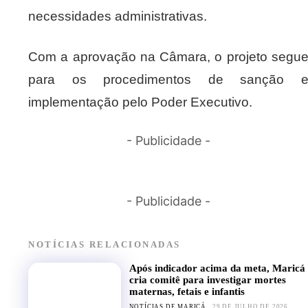
necessidades administrativas.
Com a aprovação na Câmara, o projeto segu
para os procedimentos de sanção 
implementação pelo Poder Executivo.
- Publicidade -
- Publicidade -
NOTÍCIAS RELACIONADAS
Após indicador acima da meta, Maricá
cria comitê para investigar mortes
maternas, fetais e infantis
NOTÍCIAS DE MARICÁ
29 DE JULHO DE 2026