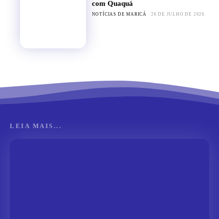
com Quaquá
NOTÍCIAS DE MARICÁ
26 DE JULHO DE 2026
LEIA MAIS...