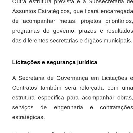
Outra estrutura prevista é a Subsecretaria d
Assuntos Estratégicos, que ficará encarregad
de acompanhar metas, projetos prioritários
programas de governo, prazos e resultado
das diferentes secretarias e órgãos municipais.
Licitações e segurança jurídica
A Secretaria de Governança em Licitações 
Contratos também será reforçada com um
estrutura específica para acompanhar obras
serviços de engenharia e contrataçõe
estratégicas.