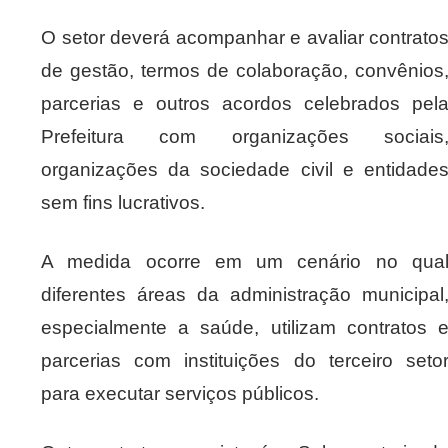
O setor deverá acompanhar e avaliar contrato
de gestão, termos de colaboração, convênios
parcerias e outros acordos celebrados pel
Prefeitura com organizações sociais
organizações da sociedade civil e entidade
sem fins lucrativos.
A medida ocorre em um cenário no qua
diferentes áreas da administração municipal
especialmente a saúde, utilizam contratos 
parcerias com instituições do terceiro seto
para executar serviços públicos.