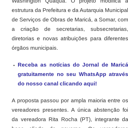
Washington Quaquá. O projeto modifica 
estrutura da Prefeitura e da Autarquia Municipa
de Serviços de Obras de Maricá, a Somar, co
a criação de secretarias, subsecretarias
diretorias e novas atribuições para diferente
órgãos municipais.
Receba as notícias do Jornal de Maric
gratuitamente no seu WhatsApp atravé
do nosso canal clicando aqui!
A proposta passou por ampla maioria entre o
vereadores presentes. A única abstenção fo
da vereadora Rita Rocha (PT), integrante d