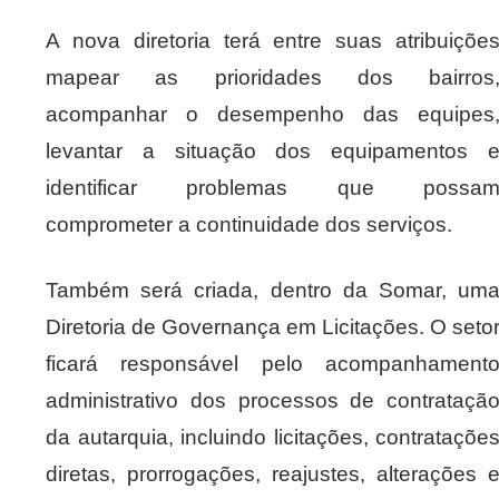
A nova diretoria terá entre suas atribuiçõe
mapear as prioridades dos bairros
acompanhar o desempenho das equipes
levantar a situação dos equipamentos 
identificar problemas que possa
comprometer a continuidade dos serviços.
Também será criada, dentro da Somar, um
Diretoria de Governança em Licitações. O seto
ficará responsável pelo acompanhament
administrativo dos processos de contrataçã
da autarquia, incluindo licitações, contrataçõe
diretas, prorrogações, reajustes, alterações 