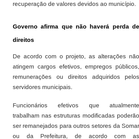
recuperação de valores devidos ao município.
Governo afirma que não haverá perda d
direitos
De acordo com o projeto, as alterações nã
atingem cargos efetivos, empregos públicos
remunerações ou direitos adquiridos pelo
servidores municipais.
Funcionários efetivos que atualment
trabalham nas estruturas modificadas poderã
ser remanejados para outros setores da Soma
ou da Prefeitura, de acordo com a