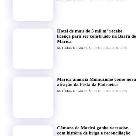
Hotel de mais de 5 mil m² recebe
licença para ser construído na Barra de
Maricá
NOTÍCIAS DE MARICÁ
29 DE JULHO DE 2026
Maricá anuncia Mumuzinho como nov
atração da Festa da Padroeira
NOTÍCIAS DE MARICÁ
28 DE JULHO DE 2026
Câmara de Maricá ganha vereador
com história de briga e reconciliação