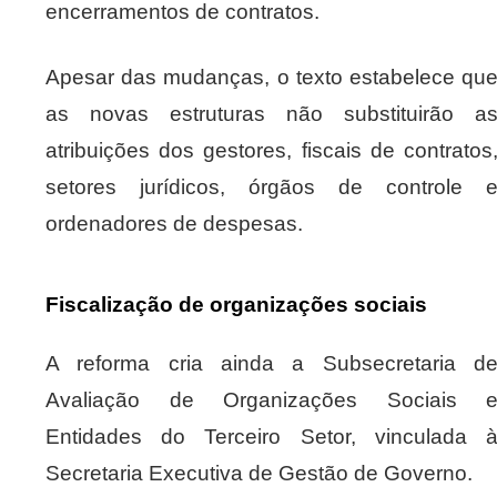
encerramentos de contratos.
Apesar das mudanças, o texto estabelece qu
as novas estruturas não substituirão a
atribuições dos gestores, fiscais de contratos
setores jurídicos, órgãos de controle 
ordenadores de despesas.
Fiscalização de organizações sociais
A reforma cria ainda a Subsecretaria d
Avaliação de Organizações Sociais 
Entidades do Terceiro Setor, vinculada 
Secretaria Executiva de Gestão de Governo.