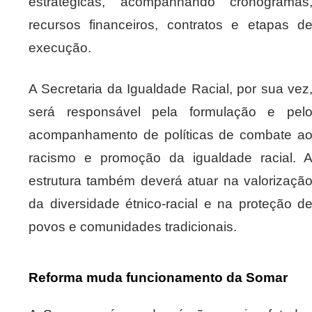
estratégicas, acompanhando cronogramas
recursos financeiros, contratos e etapas d
execução.
A Secretaria da Igualdade Racial, por sua vez
será responsável pela formulação e pel
acompanhamento de políticas de combate a
racismo e promoção da igualdade racial. 
estrutura também deverá atuar na valorizaçã
da diversidade étnico-racial e na proteção d
povos e comunidades tradicionais.
Reforma muda funcionamento da Somar