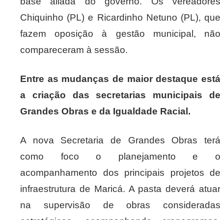
base aliada do governo. Os vereadore
Chiquinho (PL) e Ricardinho Netuno (PL), qu
fazem oposição à gestão municipal, nã
compareceram à sessão.
Entre as mudanças de maior destaque est
a criação das secretarias municipais d
Grandes Obras e da Igualdade Racial.
A nova Secretaria de Grandes Obras ter
como foco o planejamento e 
acompanhamento dos principais projetos d
infraestrutura de Maricá. A pasta deverá atua
na supervisão de obras considerada