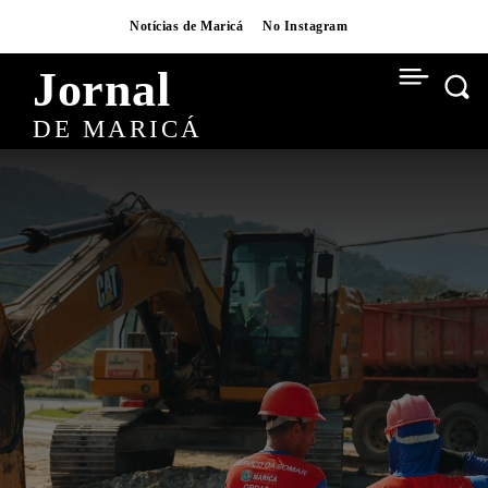
Notícias de Maricá
No Instagram
Jornal
DE MARICÁ