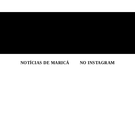
NOTÍCIAS DE MARICÁ
NO INSTAGRAM