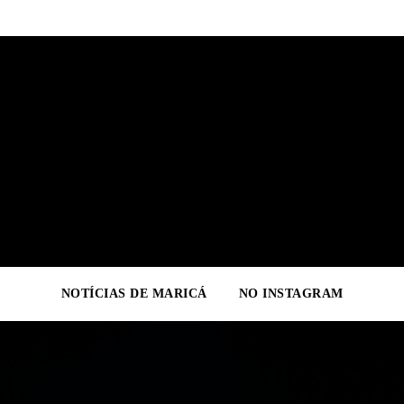
NOTÍCIAS DE MARICÁ
NO INSTAGRAM