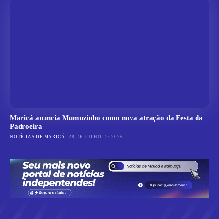
Maricá anuncia Mumuzinho como nova atração da Festa da
Padroeira
NOTÍCIAS DE MARICÁ
28 DE JULHO DE 2026