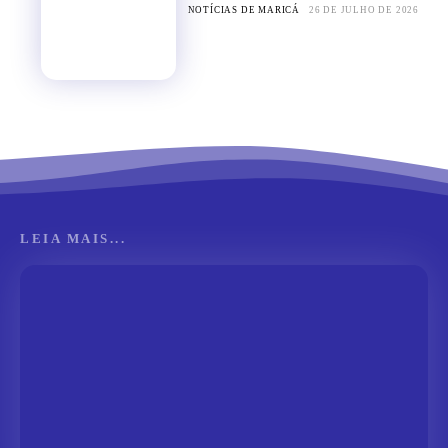
NOTÍCIAS DE MARICÁ
26 DE JULHO DE 2026
LEIA MAIS...