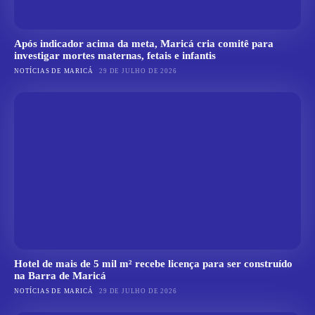
Após indicador acima da meta, Maricá cria comitê para
investigar mortes maternas, fetais e infantis
NOTÍCIAS DE MARICÁ
29 DE JULHO DE 2026
Hotel de mais de 5 mil m² recebe licença para ser construído
na Barra de Maricá
NOTÍCIAS DE MARICÁ
29 DE JULHO DE 2026