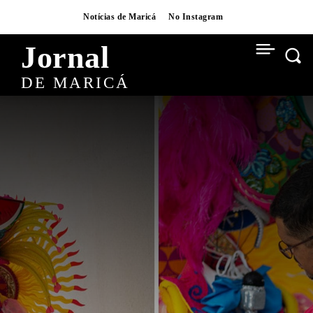
Notícias de Maricá
No Instagram
Jornal
DE MARICÁ