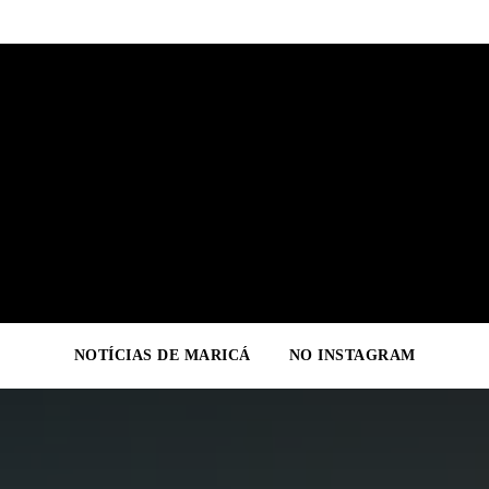
NOTÍCIAS DE MARICÁ
NO INSTAGRAM