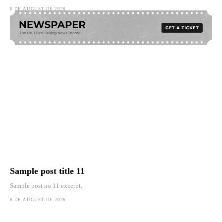
6 DE AUGUST DE 2026
Sample post title 11
Sample post no 11 excerpt.
6 DE AUGUST DE 2026