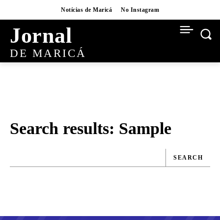
Notícias de Maricá
No Instagram
Jornal
DE MARICÁ
Search results:
Sample
SEARCH