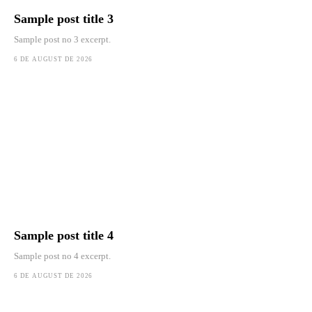
Sample post title 3
Sample post no 3 excerpt.
6 DE AUGUST DE 2026
Sample post title 4
Sample post no 4 excerpt.
6 DE AUGUST DE 2026