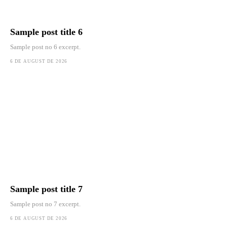
Sample post title 6
Sample post no 6 excerpt.
6 DE AUGUST DE 2026
Sample post title 7
Sample post no 7 excerpt.
6 DE AUGUST DE 2026