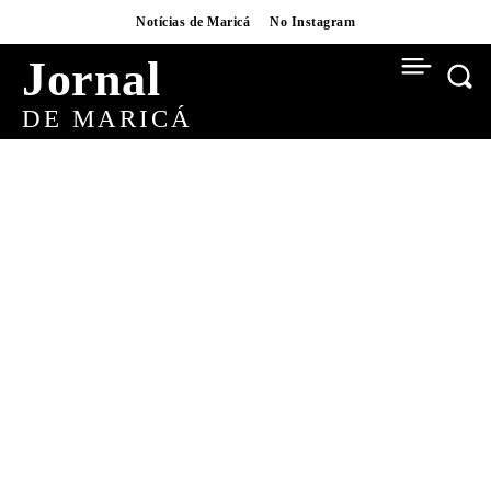
Notícias de Maricá
No Instagram
Jornal
DE MARICÁ