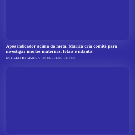
Após indicador acima da meta, Maricá cria comitê para
investigar mortes maternas, fetais e infantis
NOTÍCIAS DE MARICÁ
29 DE JULHO DE 2026