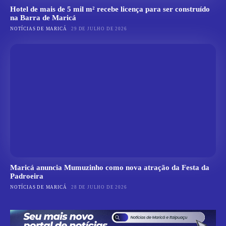
Hotel de mais de 5 mil m² recebe licença para ser construído
na Barra de Maricá
NOTÍCIAS DE MARICÁ
29 DE JULHO DE 2026
Maricá anuncia Mumuzinho como nova atração da Festa da
Padroeira
NOTÍCIAS DE MARICÁ
28 DE JULHO DE 2026