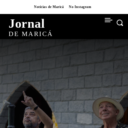
Notícias de Maricá
No Instagram
Jornal
DE MARICÁ