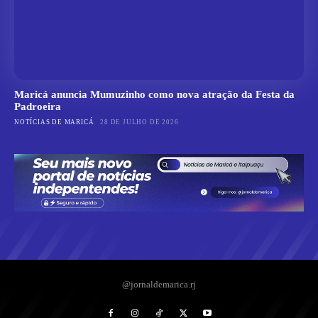
Maricá anuncia Mumuzinho como nova atração da Festa da
Padroeira
NOTÍCIAS DE MARICÁ
28 DE JULHO DE 2026
@jornaldemarica.rj