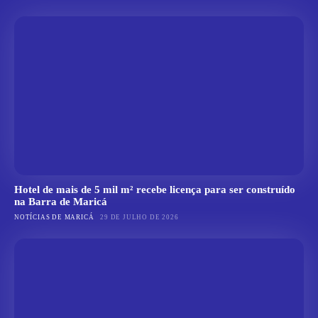
Hotel de mais de 5 mil m² recebe licença para ser construído
na Barra de Maricá
NOTÍCIAS DE MARICÁ
29 DE JULHO DE 2026