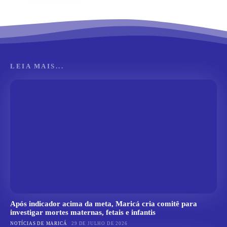
LEIA MAIS...
Após indicador acima da meta, Maricá cria comitê para
investigar mortes maternas, fetais e infantis
NOTÍCIAS DE MARICÁ
29 DE JULHO DE 2026