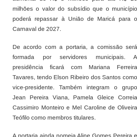
milhões o valor do subsídio que o municípi
poderá repassar à União de Maricá para 
Carnaval de 2027.
De acordo com a portaria, a comissão ser
formada por servidores municipais. 
presidência ficará com Mariana Ferreir
Tavares, tendo Elson Ribeiro dos Santos com
vice-presidente. Também integram o grup
Jean Pereira Viana, Pamela Gleice Correi
Cassimiro Monteiro e Mel Caroline de Oliveir
Teófilo como membros titulares.
A portaria ainda nomeia Aline Gomes Pereira 