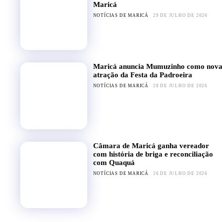
Maricá
NOTÍCIAS DE MARICÁ
29 DE JULHO DE 2026
Maricá anuncia Mumuzinho como nov
atração da Festa da Padroeira
NOTÍCIAS DE MARICÁ
28 DE JULHO DE 2026
Câmara de Maricá ganha vereador
com história de briga e reconciliação
com Quaquá
NOTÍCIAS DE MARICÁ
26 DE JULHO DE 2026