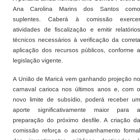
Ana Carolina Marins dos Santos com
suplentes. Caberá à comissão exerce
atividades de fiscalização e emitir relatório
técnicos necessários à verificação da corret
aplicação dos recursos públicos, conforme 
legislação vigente.
A União de Maricá vem ganhando projeção n
carnaval carioca nos últimos anos e, com 
novo limite de subsídio, poderá receber u
aporte significativamente maior para 
preparação do próximo desfile. A criação d
comissão reforça o acompanhamento forma