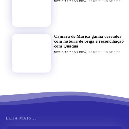
NOTÍCIAS DE MARICÁ
28 DE JULHO DE 2026
Câmara de Maricá ganha vereador
com história de briga e reconciliação
com Quaquá
NOTÍCIAS DE MARICÁ
26 DE JULHO DE 2026
LEIA MAIS...