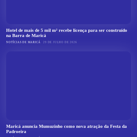
Hotel de mais de 5 mil m² recebe licença para ser construído
na Barra de Maricá
NOTÍCIAS DE MARICÁ
29 DE JULHO DE 2026
Maricá anuncia Mumuzinho como nova atração da Festa da
Padroeira