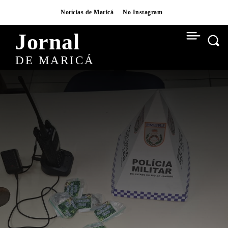
Notícias de Maricá
No Instagram
Jornal
DE MARICÁ