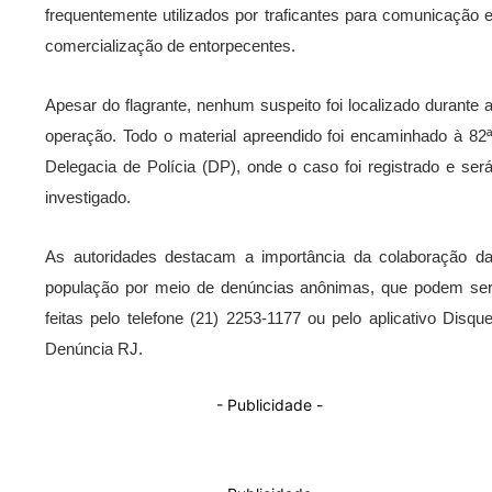
frequentemente utilizados por traficantes para comunicação 
comercialização de entorpecentes.
Apesar do flagrante, nenhum suspeito foi localizado durante 
operação. Todo o material apreendido foi encaminhado à 82
Delegacia de Polícia (DP), onde o caso foi registrado e ser
investigado.
As autoridades destacam a importância da colaboração d
população por meio de denúncias anônimas, que podem se
feitas pelo telefone (21) 2253-1177 ou pelo aplicativo Disqu
Denúncia RJ.
- Publicidade -