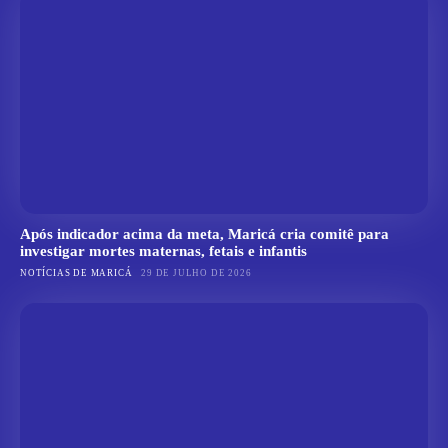
Após indicador acima da meta, Maricá cria comitê para
investigar mortes maternas, fetais e infantis
NOTÍCIAS DE MARICÁ
29 DE JULHO DE 2026