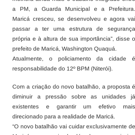
a PM, a Guarda Municipal e a Prefeitura
Maricá cresceu, se desenvolveu e agora va
passar a ter uma estrutura de seguranç
própria e à altura de sua importância”, disse 
prefeito de Maricá, Washington Quaquá.
Atualmente, o policiamento da cidade 
responsabilidade do 12º BPM (Niterói).
Com a criação do novo batalhão, a proposta 
diminuir a pressão sobre as unidades j
existentes e garantir um efetivo mai
direcionado para a realidade de Maricá.
“O novo batalhão vai cuidar exclusivamente d