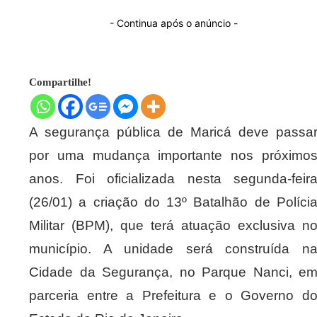
- Continua após o anúncio -
Compartilhe!
A segurança pública de Maricá deve passa
por uma mudança importante nos próximo
anos. Foi oficializada nesta segunda-feir
(26/01) a criação do 13º Batalhão de Políci
Militar (BPM), que terá atuação exclusiva n
município. A unidade será construída n
Cidade da Segurança, no Parque Nanci, e
parceria entre a Prefeitura e o Governo d