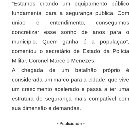
“Estamos criando um equipamento públic
fundamental para a segurança pública. Co
união e entendimento, conseguimo
concretizar esse sonho de anos para 
município. Quem ganha é a população”
comentou o secretário de Estado da Políci
Militar, Coronel Marcelo Menezes.
A chegada de um batalhão próprio 
considerada um marco para a cidade, que viv
um crescimento acelerado e passa a ter um
estrutura de segurança mais compatível co
sua dimensão e demandas.
- Publicidade -