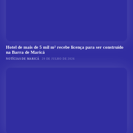
Hotel de mais de 5 mil m² recebe licença para ser construído
na Barra de Maricá
NOTÍCIAS DE MARICÁ
29 DE JULHO DE 2026