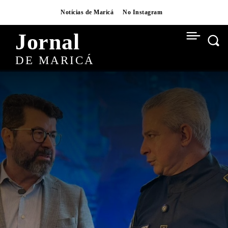
Notícias de Maricá
No Instagram
Jornal
DE MARICÁ