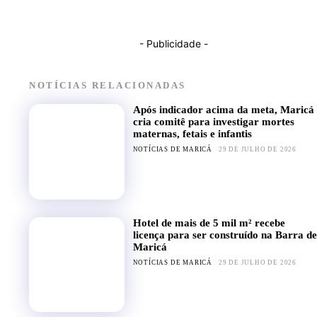
- Publicidade -
NOTÍCIAS RELACIONADAS
Após indicador acima da meta, Maricá
cria comitê para investigar mortes
maternas, fetais e infantis
NOTÍCIAS DE MARICÁ
29 DE JULHO DE 2026
Hotel de mais de 5 mil m² recebe
licença para ser construído na Barra de
Maricá
NOTÍCIAS DE MARICÁ
29 DE JULHO DE 2026