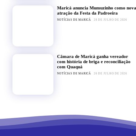
Maricá anuncia Mumuzinho como nov
atração da Festa da Padroeira
NOTÍCIAS DE MARICÁ
28 DE JULHO DE 2026
Câmara de Maricá ganha vereador
com história de briga e reconciliação
com Quaquá
NOTÍCIAS DE MARICÁ
26 DE JULHO DE 2026