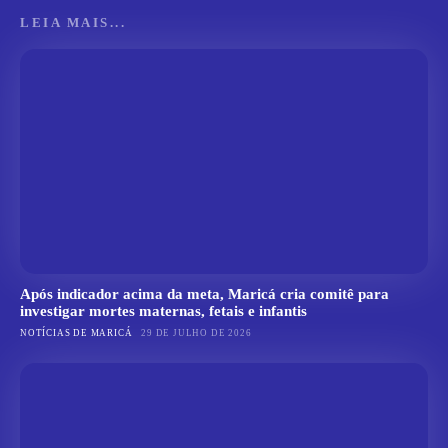
LEIA MAIS...
Após indicador acima da meta, Maricá cria comitê para
investigar mortes maternas, fetais e infantis
NOTÍCIAS DE MARICÁ
29 DE JULHO DE 2026