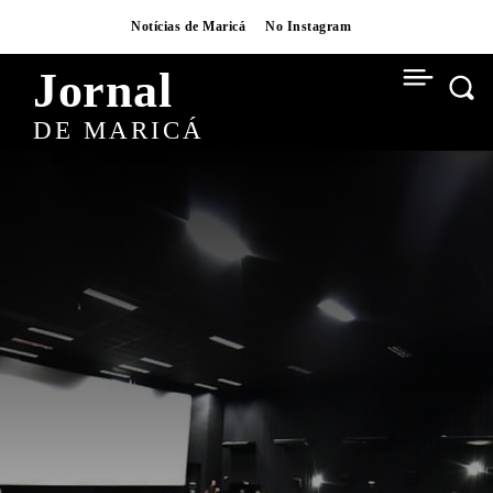
Notícias de Maricá
No Instagram
Jornal
DE MARICÁ