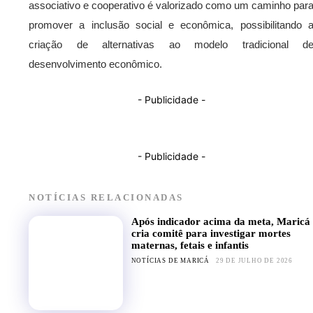
associativo e cooperativo é valorizado como um caminho par
promover a inclusão social e econômica, possibilitando 
criação de alternativas ao modelo tradicional d
desenvolvimento econômico.
- Publicidade -
- Publicidade -
NOTÍCIAS RELACIONADAS
Após indicador acima da meta, Maricá
cria comitê para investigar mortes
maternas, fetais e infantis
NOTÍCIAS DE MARICÁ
29 DE JULHO DE 2026