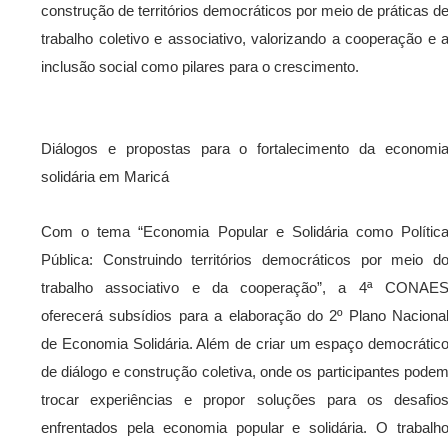
construção de territórios democráticos por meio de práticas d
trabalho coletivo e associativo, valorizando a cooperação e 
inclusão social como pilares para o crescimento.
Diálogos e propostas para o fortalecimento da economi
solidária em Maricá
Com o tema “Economia Popular e Solidária como Polític
Pública: Construindo territórios democráticos por meio d
trabalho associativo e da cooperação”, a 4ª CONAE
oferecerá subsídios para a elaboração do 2º Plano Naciona
de Economia Solidária. Além de criar um espaço democrátic
de diálogo e construção coletiva, onde os participantes pode
trocar experiências e propor soluções para os desafio
enfrentados pela economia popular e solidária. O trabalh