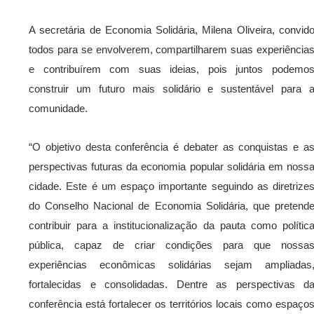
A secretária de Economia Solidária, Milena Oliveira, convid
todos para se envolverem, compartilharem suas experiência
e contribuírem com suas ideias, pois juntos podemo
construir um futuro mais solidário e sustentável para 
comunidade.
“O objetivo desta conferência é debater as conquistas e a
perspectivas futuras da economia popular solidária em noss
cidade. Este é um espaço importante seguindo as diretrize
do Conselho Nacional de Economia Solidária, que pretend
contribuir para a institucionalização da pauta como polític
pública, capaz de criar condições para que nossa
experiências econômicas solidárias sejam ampliadas
fortalecidas e consolidadas. Dentre as perspectivas d
conferência está fortalecer os territórios locais como espaço