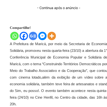
- Continua após o anúncio -
Compartilhe!
A Prefeitura de Maricá, por meio da Secretaria de Economi
Solidária, promoveu nesta quarta-feira (23/10) a abertura da 1
Conferência Municipal de Economia Popular e Solidária d
Maricá, com o tema “Construindo Territórios Democráticos po
Meio do Trabalho Associativo e da Cooperação”, que conto
com cinema lotado,além da exibição de um vídeo sobre 
economia solidária, também teve feira de artesanatos e stan
do Sim, eu posso!. O evento também acontece nesta quinta
feira (24/10) no Cine Henfil, no Centro da cidade, das 16h à
20h.