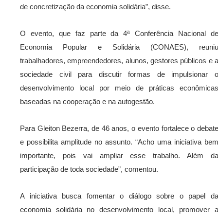
de concretização da economia solidária”, disse.
O evento, que faz parte da 4ª Conferência Nacional d
Economia Popular e Solidária (CONAES), reuni
trabalhadores, empreendedores, alunos, gestores públicos e 
sociedade civil para discutir formas de impulsionar 
desenvolvimento local por meio de práticas econômica
baseadas na cooperação e na autogestão.
Para Gleiton Bezerra, de 46 anos, o evento fortalece o debat
e possibilita amplitude no assunto. “Acho uma iniciativa be
importante, pois vai ampliar esse trabalho. Além d
participação de toda sociedade”, comentou.
A iniciativa busca fomentar o diálogo sobre o papel d
economia solidária no desenvolvimento local, promover 