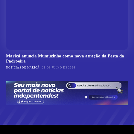
Maricá anuncia Mumuzinho como nova atração da Festa da
Padroeira
NOTÍCIAS DE MARICÁ
28 DE JULHO DE 2026