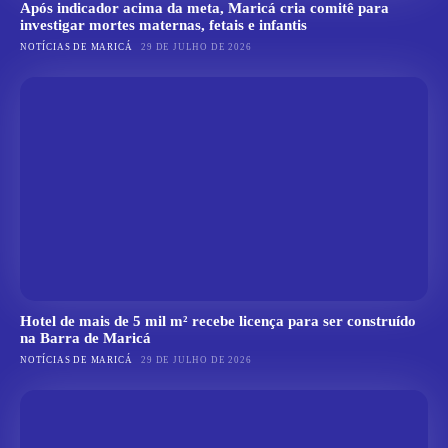
Após indicador acima da meta, Maricá cria comitê para
investigar mortes maternas, fetais e infantis
NOTÍCIAS DE MARICÁ
29 DE JULHO DE 2026
Hotel de mais de 5 mil m² recebe licença para ser construído
na Barra de Maricá
NOTÍCIAS DE MARICÁ
29 DE JULHO DE 2026