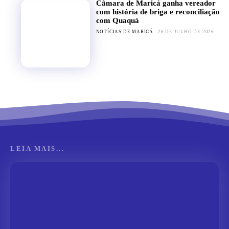
Câmara de Maricá ganha vereador
com história de briga e reconciliação
com Quaquá
NOTÍCIAS DE MARICÁ
26 DE JULHO DE 2026
LEIA MAIS...