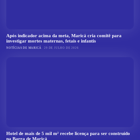
Após indicador acima da meta, Maricá cria comitê para
investigar mortes maternas, fetais e infantis
NOTÍCIAS DE MARICÁ
29 DE JULHO DE 2026
Hotel de mais de 5 mil m² recebe licença para ser construído
na Barra de Maricá