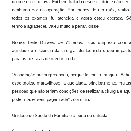
do que eu esperava. Fui bem tratada desde o início e não sent
nenhuma dor na operação. Em menos de um mês, realize
todos os exames, fui atendida e agora estou operada. S
tenho a agradecer, valeu muito a pena”, disse.
Norival Leite Duraes, de 71 anos, ficou surpreso com 
agilidade e eficiência da cirurgia, destacando o seu impact
para as pessoas de menor renda.
“A operação me surpreendeu, porque foi muito tranquila. Ache
esse projeto maravilhoso, já que ajuda, principalmente, muita
pessoas que não teriam condições de realizar a cirurgia e aqu
podem fazer sem pagar nada” , concluiu.
Unidade de Saúde da Família é a porta de entrada