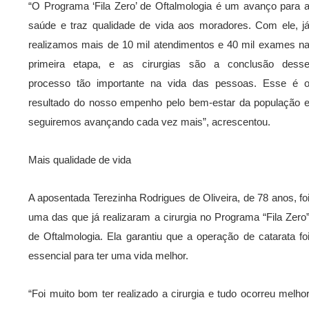
“O Programa ‘Fila Zero’ de Oftalmologia é um avanço para 
saúde e traz qualidade de vida aos moradores. Com ele, j
realizamos mais de 10 mil atendimentos e 40 mil exames n
primeira etapa, e as cirurgias são a conclusão dess
processo tão importante na vida das pessoas. Esse é 
resultado do nosso empenho pelo bem-estar da população 
seguiremos avançando cada vez mais”, acrescentou.
Mais qualidade de vida
A aposentada Terezinha Rodrigues de Oliveira, de 78 anos, fo
uma das que já realizaram a cirurgia no Programa “Fila Zero
de Oftalmologia. Ela garantiu que a operação de catarata fo
essencial para ter uma vida melhor.
“Foi muito bom ter realizado a cirurgia e tudo ocorreu melho