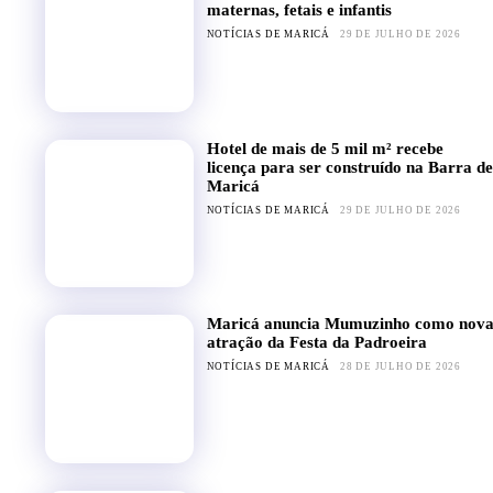
maternas, fetais e infantis
NOTÍCIAS DE MARICÁ
29 DE JULHO DE 2026
Hotel de mais de 5 mil m² recebe
licença para ser construído na Barra de
Maricá
NOTÍCIAS DE MARICÁ
29 DE JULHO DE 2026
Maricá anuncia Mumuzinho como nov
atração da Festa da Padroeira
NOTÍCIAS DE MARICÁ
28 DE JULHO DE 2026