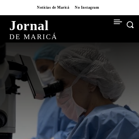
Notícias de Maricá
No Instagram
Jornal
DE MARICÁ