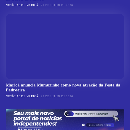
NOTÍCIAS DE MARICÁ
29 DE JULHO DE 2026
Maricá anuncia Mumuzinho como nova atração da Festa da
Padroeira
NOTÍCIAS DE MARICÁ
28 DE JULHO DE 2026