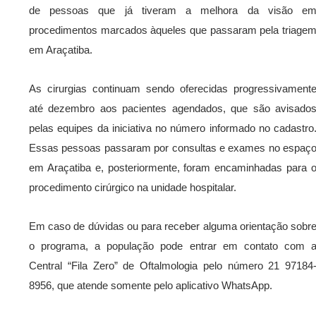
de pessoas que já tiveram a melhora da visão e
procedimentos marcados àqueles que passaram pela triage
em Araçatiba.
As cirurgias continuam sendo oferecidas progressivament
até dezembro aos pacientes agendados, que são avisado
pelas equipes da iniciativa no número informado no cadastro
Essas pessoas passaram por consultas e exames no espaç
em Araçatiba e, posteriormente, foram encaminhadas para 
procedimento cirúrgico na unidade hospitalar.
Em caso de dúvidas ou para receber alguma orientação sobr
o programa, a população pode entrar em contato com 
Central “Fila Zero” de Oftalmologia pelo número 21 97184
8956, que atende somente pelo aplicativo WhatsApp.