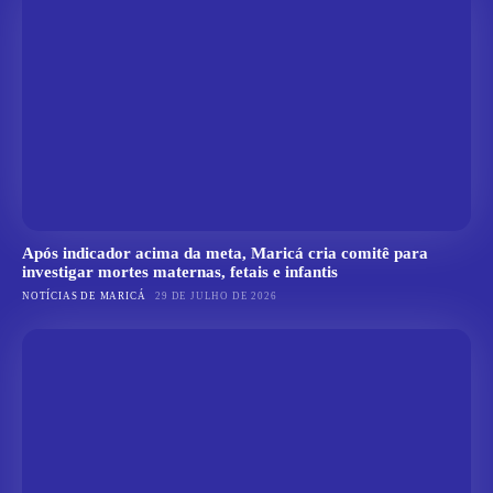
Após indicador acima da meta, Maricá cria comitê para
investigar mortes maternas, fetais e infantis
NOTÍCIAS DE MARICÁ
29 DE JULHO DE 2026