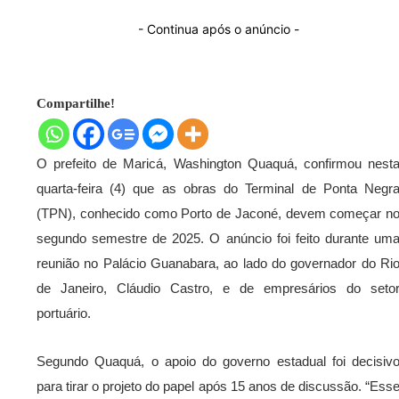
- Continua após o anúncio -
Compartilhe!
O prefeito de Maricá, Washington Quaquá, confirmou nest
quarta-feira (4) que as obras do Terminal de Ponta Negr
(TPN), conhecido como Porto de Jaconé, devem começar n
segundo semestre de 2025. O anúncio foi feito durante um
reunião no Palácio Guanabara, ao lado do governador do Ri
de Janeiro, Cláudio Castro, e de empresários do seto
portuário.
Segundo Quaquá, o apoio do governo estadual foi decisiv
para tirar o projeto do papel após 15 anos de discussão. “Ess