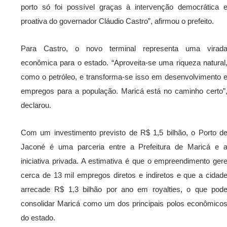
porto só foi possível graças à intervenção democrática 
proativa do governador Cláudio Castro”, afirmou o prefeito.
Para Castro, o novo terminal representa uma virad
econômica para o estado. “Aproveita-se uma riqueza natural
como o petróleo, e transforma-se isso em desenvolvimento 
empregos para a população. Maricá está no caminho certo”
declarou.
Com um investimento previsto de R$ 1,5 bilhão, o Porto d
Jaconé é uma parceria entre a Prefeitura de Maricá e 
iniciativa privada. A estimativa é que o empreendimento ger
cerca de 13 mil empregos diretos e indiretos e que a cidad
arrecade R$ 1,3 bilhão por ano em royalties, o que pod
consolidar Maricá como um dos principais polos econômico
do estado.