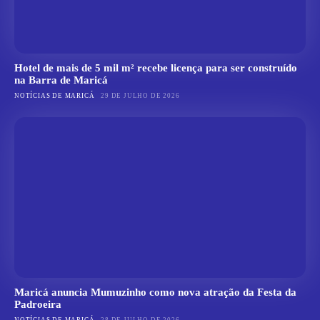
Hotel de mais de 5 mil m² recebe licença para ser construído
na Barra de Maricá
NOTÍCIAS DE MARICÁ
29 DE JULHO DE 2026
Maricá anuncia Mumuzinho como nova atração da Festa da
Padroeira
NOTÍCIAS DE MARICÁ
28 DE JULHO DE 2026