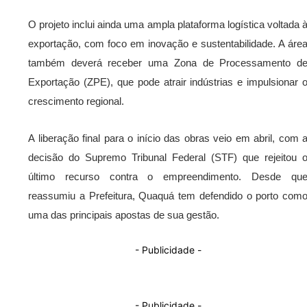
O projeto inclui ainda uma ampla plataforma logística voltada 
exportação, com foco em inovação e sustentabilidade. A áre
também deverá receber uma Zona de Processamento d
Exportação (ZPE), que pode atrair indústrias e impulsionar 
crescimento regional.
A liberação final para o início das obras veio em abril, com 
decisão do Supremo Tribunal Federal (STF) que rejeitou 
último recurso contra o empreendimento. Desde qu
reassumiu a Prefeitura, Quaquá tem defendido o porto com
uma das principais apostas de sua gestão.
- Publicidade -
- Publicidade -