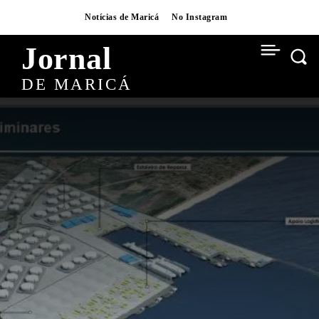
Notícias de Maricá
No Instagram
Jornal
DE MARICÁ