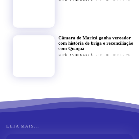
NOTÍCIAS DE MARICÁ
28 DE JULHO DE 2026
Câmara de Maricá ganha vereador
com história de briga e reconciliação
com Quaquá
NOTÍCIAS DE MARICÁ
26 DE JULHO DE 2026
LEIA MAIS...