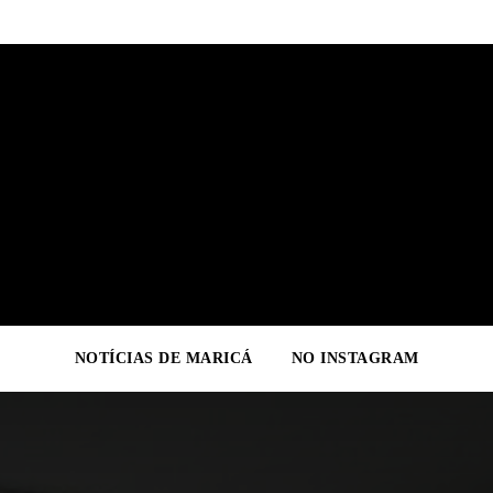
NOTÍCIAS DE MARICÁ
NO INSTAGRAM