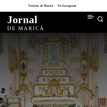
Notícias de Maricá
No Instagram
Jornal
DE MARICÁ