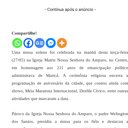
- Continua após o anúncio -
Compartilhe!
Uma missa solene foi celebrada na manhã desta terça-feir
(27/05) na Igreja Matriz Nossa Senhora do Amparo, no Centro
em homenagem aos 211 anos de emancipação polític
administrava de Maricá. A cerimônia religiosa encerra 
programação de aniversário da cidade, que contou ainda co
shows, Meia Maratona Internacional, Desfile Cívico, entre outra
atividades que marcaram a data.
Pároco da Igreja Nossa Senhora do Amparo, o padre Welingto
dos Santos, presidiu a missa para os fiéis e destacou 