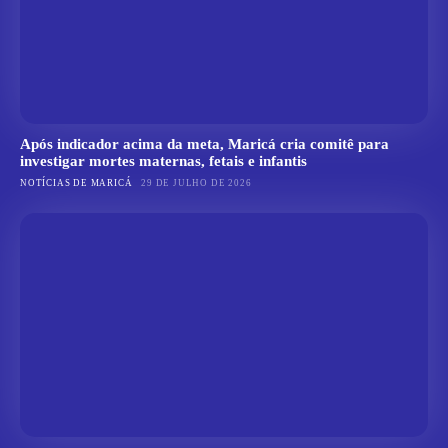
Após indicador acima da meta, Maricá cria comitê para
investigar mortes maternas, fetais e infantis
NOTÍCIAS DE MARICÁ
29 DE JULHO DE 2026