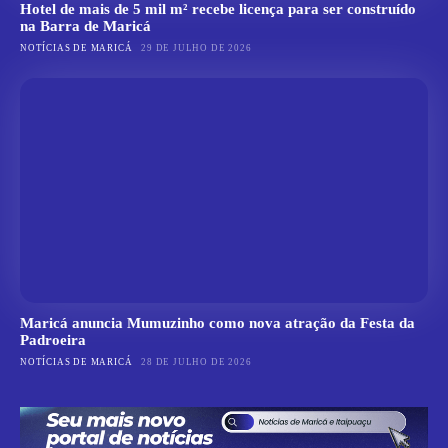
Hotel de mais de 5 mil m² recebe licença para ser construído
na Barra de Maricá
NOTÍCIAS DE MARICÁ
29 DE JULHO DE 2026
Maricá anuncia Mumuzinho como nova atração da Festa da
Padroeira
NOTÍCIAS DE MARICÁ
28 DE JULHO DE 2026