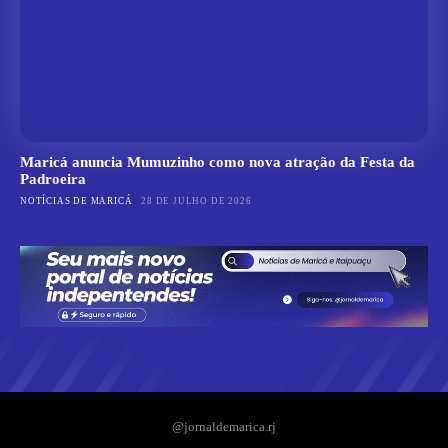
Maricá anuncia Mumuzinho como nova atração da Festa da
Padroeira
NOTÍCIAS DE MARICÁ
28 DE JULHO DE 2026
@jornaldemarica.rj