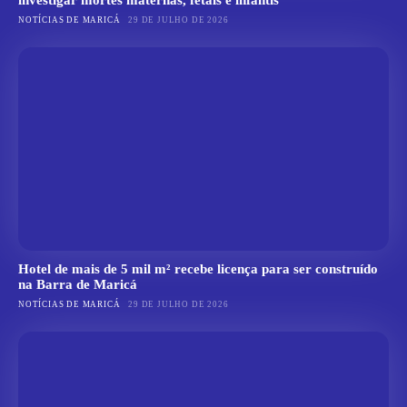
NOTÍCIAS DE MARICÁ
29 DE JULHO DE 2026
Hotel de mais de 5 mil m² recebe licença para ser construído
na Barra de Maricá
NOTÍCIAS DE MARICÁ
29 DE JULHO DE 2026