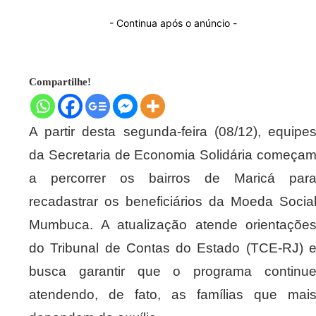
- Continua após o anúncio -
Compartilhe!
A partir desta segunda-feira (08/12), equipe
da Secretaria de Economia Solidária começa
a percorrer os bairros de Maricá par
recadastrar os beneficiários da Moeda Socia
Mumbuca. A atualização atende orientaçõe
do Tribunal de Contas do Estado (TCE-RJ) 
busca garantir que o programa continu
atendendo, de fato, as famílias que mai