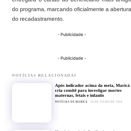
do programa, marcando oficialmente a abertur
do recadastramento.
- Publicidade -
- Publicidade -
NOTÍCIAS RELACIONADAS
Após indicador acima da meta, Maricá
cria comitê para investigar mortes
maternas, fetais e infantis
NOTÍCIAS DE MARICÁ
29 DE JULHO DE 2026