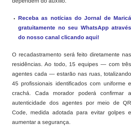
dependem do auxílio.
Receba as notícias do Jornal de Maric
gratuitamente no seu WhatsApp atravé
do nosso canal clicando aqui!
O recadastramento será feito diretamente na
residências. Ao todo, 15 equipes — com trê
agentes cada — estarão nas ruas, totalizand
45 profissionais identificados com uniforme 
crachá. Cada morador poderá confirmar 
autenticidade dos agentes por meio de Q
Code, medida adotada para evitar golpes 
aumentar a segurança.