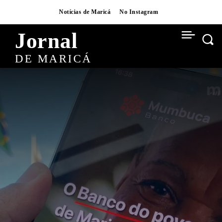
Notícias de Maricá
No Instagram
Jornal
DE MARICÁ