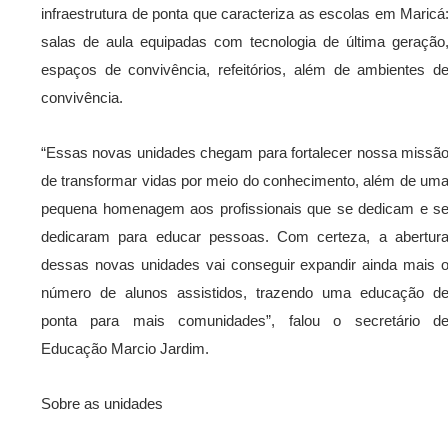
infraestrutura de ponta que caracteriza as escolas em Maricá
salas de aula equipadas com tecnologia de última geração
espaços de convivência, refeitórios, além de ambientes d
convivência.
“Essas novas unidades chegam para fortalecer nossa missã
de transformar vidas por meio do conhecimento, além de um
pequena homenagem aos profissionais que se dedicam e s
dedicaram para educar pessoas. Com certeza, a abertur
dessas novas unidades vai conseguir expandir ainda mais 
número de alunos assistidos, trazendo uma educação d
ponta para mais comunidades”, falou o secretário d
Educação Marcio Jardim.
Sobre as unidades