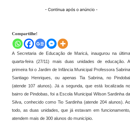
- Continua após o anúncio -
Compartilhe!
A Secretaria de Educação de Maricá, inaugurou na últim
quarta-feira (27/11) mais duas unidades de educação. 
primeira foi o Jardim de Infância Municipal Professora Sabrin
Santiago Henriques, ou apenas Tia Sabrina, no Pindoba
(atende 107 alunos). Já a segunda, que está localizada n
bairro de Pindobas, foi a Escola Municipal Wilson Sardinha d
Silva, conhecido como Tio Sardinha (atende 204 alunos). A
todo, as duas unidades, que já estavam em funcionamento
atendem mais de 300 alunos do município.