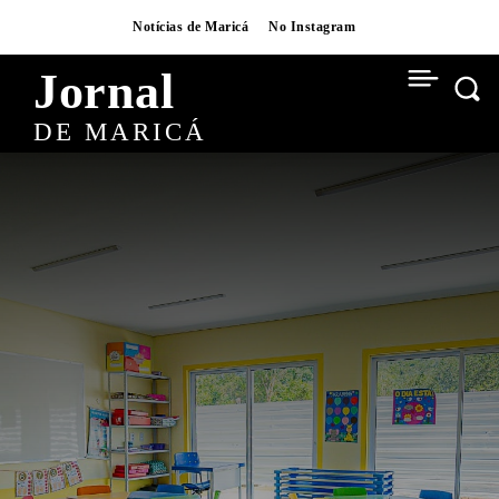
Notícias de Maricá
No Instagram
Jornal
DE MARICÁ