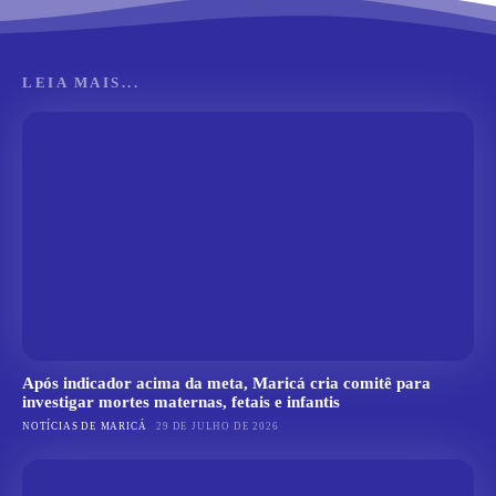
LEIA MAIS...
Após indicador acima da meta, Maricá cria comitê para
investigar mortes maternas, fetais e infantis
NOTÍCIAS DE MARICÁ
29 DE JULHO DE 2026