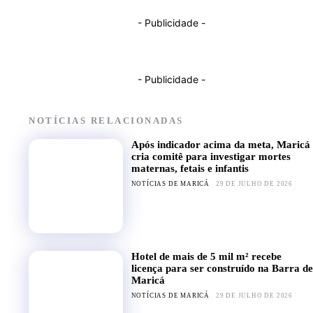
- Publicidade -
- Publicidade -
NOTÍCIAS RELACIONADAS
Após indicador acima da meta, Maricá
cria comitê para investigar mortes
maternas, fetais e infantis
NOTÍCIAS DE MARICÁ
29 DE JULHO DE 2026
Hotel de mais de 5 mil m² recebe
licença para ser construído na Barra de
Maricá
NOTÍCIAS DE MARICÁ
29 DE JULHO DE 2026