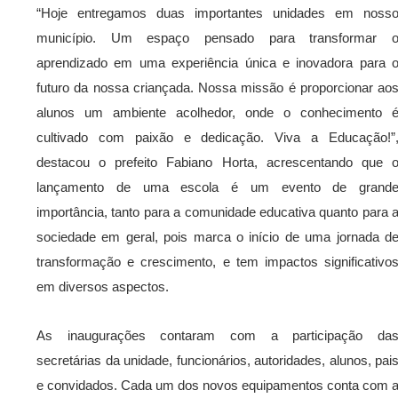
“Hoje entregamos duas importantes unidades em noss
município. Um espaço pensado para transformar 
aprendizado em uma experiência única e inovadora para 
futuro da nossa criançada. Nossa missão é proporcionar ao
alunos um ambiente acolhedor, onde o conhecimento 
cultivado com paixão e dedicação. Viva a Educação!”
destacou o prefeito Fabiano Horta, acrescentando que 
lançamento de uma escola é um evento de grand
importância, tanto para a comunidade educativa quanto para 
sociedade em geral, pois marca o início de uma jornada d
transformação e crescimento, e tem impactos significativo
em diversos aspectos.
As inaugurações contaram com a participação da
secretárias da unidade, funcionários, autoridades, alunos, pai
e convidados. Cada um dos novos equipamentos conta com 