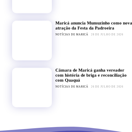
Maricá anuncia Mumuzinho como nov
atração da Festa da Padroeira
NOTÍCIAS DE MARICÁ
28 DE JULHO DE 2026
Câmara de Maricá ganha vereador
com história de briga e reconciliação
com Quaquá
NOTÍCIAS DE MARICÁ
26 DE JULHO DE 2026