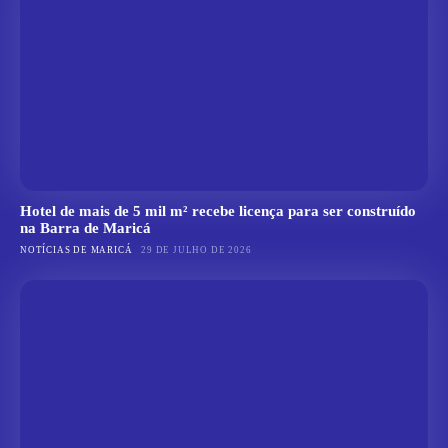
Hotel de mais de 5 mil m² recebe licença para ser construído
na Barra de Maricá
NOTÍCIAS DE MARICÁ
29 DE JULHO DE 2026