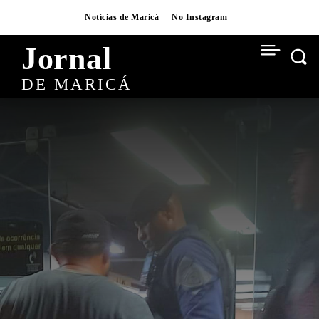
Notícias de Maricá
No Instagram
Jornal
DE MARICÁ