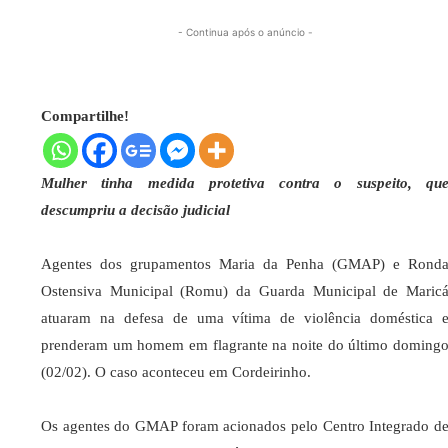
- Continua após o anúncio -
Compartilhe!
Mulher tinha medida protetiva contra o suspeito, qu
descumpriu a decisão judicial
Agentes dos grupamentos Maria da Penha (GMAP) e Rond
Ostensiva Municipal (Romu) da Guarda Municipal de Maric
atuaram na defesa de uma vítima de violência doméstica 
prenderam um homem em flagrante na noite do último doming
(02/02). O caso aconteceu em Cordeirinho.
Os agentes do GMAP foram acionados pelo Centro Integrado d