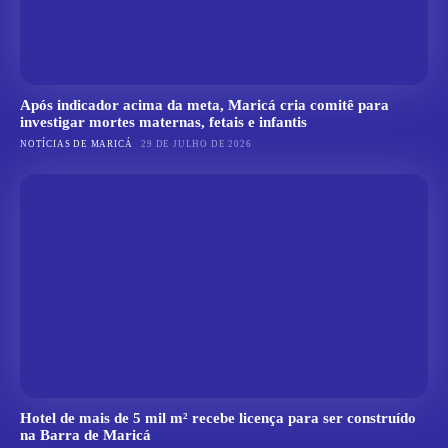
Após indicador acima da meta, Maricá cria comitê para
investigar mortes maternas, fetais e infantis
NOTÍCIAS DE MARICÁ
29 DE JULHO DE 2026
Hotel de mais de 5 mil m² recebe licença para ser construído
na Barra de Maricá