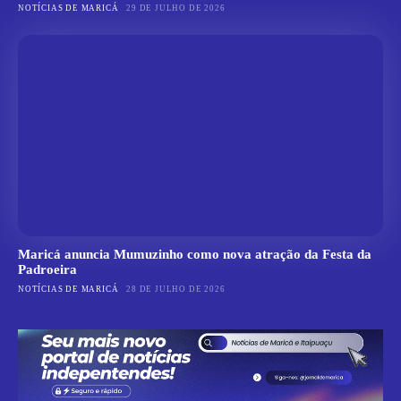
NOTÍCIAS DE MARICÁ
29 DE JULHO DE 2026
Maricá anuncia Mumuzinho como nova atração da Festa da
Padroeira
NOTÍCIAS DE MARICÁ
28 DE JULHO DE 2026