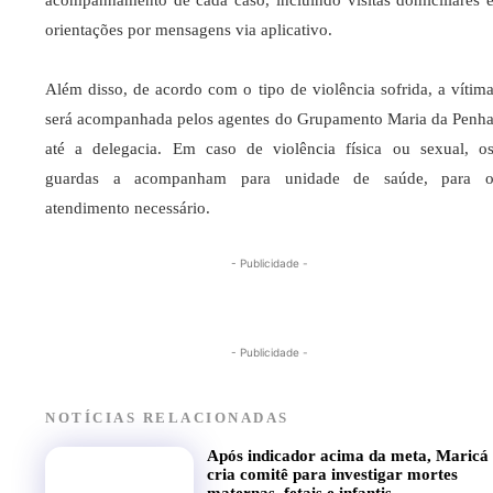
orientações por mensagens via aplicativo.
Além disso, de acordo com o tipo de violência sofrida, a vítim
será acompanhada pelos agentes do Grupamento Maria da Penh
até a delegacia. Em caso de violência física ou sexual, o
guardas a acompanham para unidade de saúde, para 
atendimento necessário.
- Publicidade -
- Publicidade -
NOTÍCIAS RELACIONADAS
Após indicador acima da meta, Maricá
cria comitê para investigar mortes
maternas, fetais e infantis