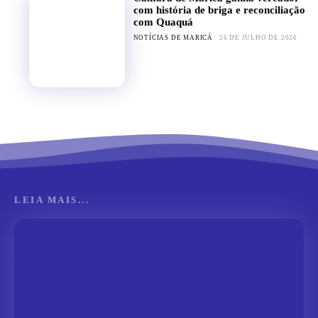
com história de briga e reconciliação
com Quaquá
NOTÍCIAS DE MARICÁ
26 DE JULHO DE 2026
LEIA MAIS...