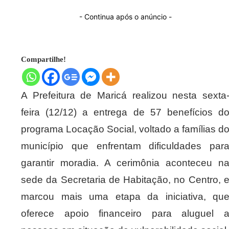
- Continua após o anúncio -
Compartilhe!
A Prefeitura de Maricá realizou nesta sexta
feira (12/12) a entrega de 57 benefícios d
programa Locação Social, voltado a famílias d
município que enfrentam dificuldades par
garantir moradia. A cerimônia aconteceu n
sede da Secretaria de Habitação, no Centro, 
marcou mais uma etapa da iniciativa, qu
oferece apoio financeiro para aluguel 