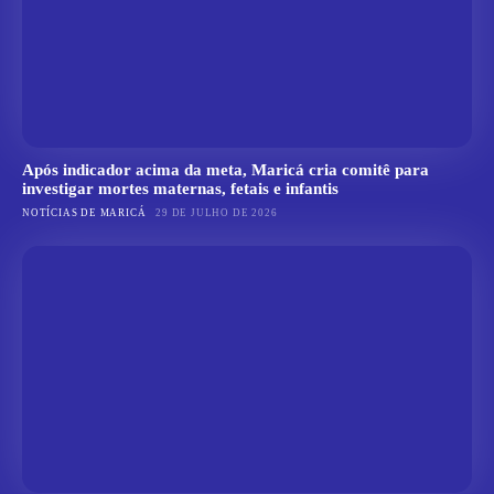
Após indicador acima da meta, Maricá cria comitê para
investigar mortes maternas, fetais e infantis
NOTÍCIAS DE MARICÁ
29 DE JULHO DE 2026