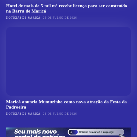
Hotel de mais de 5 mil m² recebe licença para ser construído
na Barra de Maricá
NOTÍCIAS DE MARICÁ
29 DE JULHO DE 2026
Maricá anuncia Mumuzinho como nova atração da Festa da
Padroeira
NOTÍCIAS DE MARICÁ
28 DE JULHO DE 2026