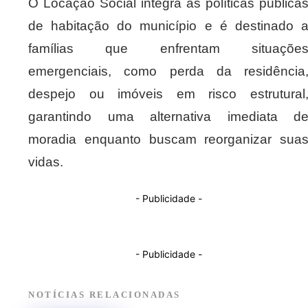
O Locação Social integra as políticas pública
de habitação do município e é destinado 
famílias que enfrentam situaçõe
emergenciais, como perda da residência
despejo ou imóveis em risco estrutural
garantindo uma alternativa imediata d
moradia enquanto buscam reorganizar sua
vidas.
- Publicidade -
- Publicidade -
NOTÍCIAS RELACIONADAS