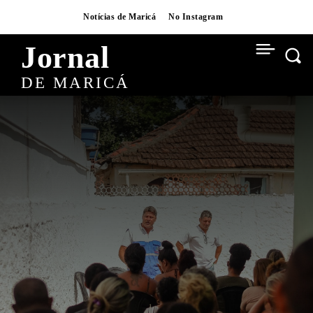
Notícias de Maricá
No Instagram
Jornal
DE MARICÁ