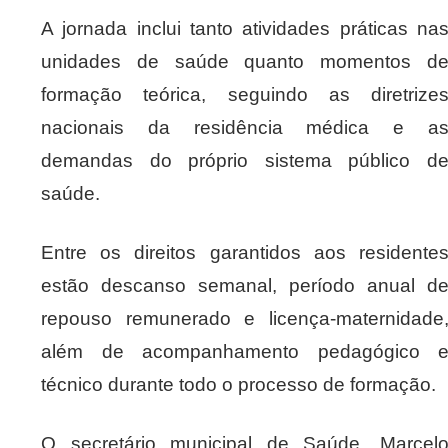
A jornada inclui tanto atividades práticas na
unidades de saúde quanto momentos d
formação teórica, seguindo as diretrize
nacionais da residência médica e a
demandas do próprio sistema público d
saúde.
Entre os direitos garantidos aos residente
estão descanso semanal, período anual d
repouso remunerado e licença-maternidade
além de acompanhamento pedagógico 
técnico durante todo o processo de formação.
O secretário municipal de Saúde, Marcel