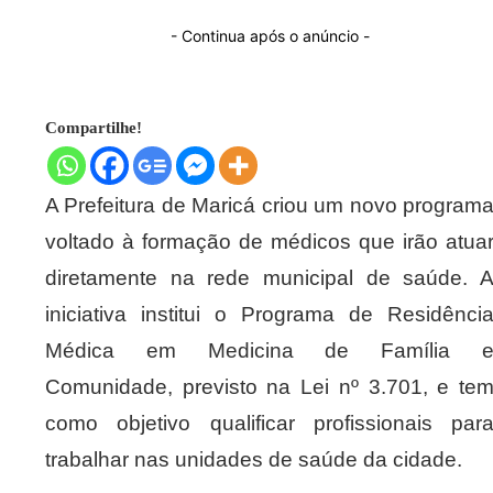
- Continua após o anúncio -
Compartilhe!
A Prefeitura de Maricá criou um novo program
voltado à formação de médicos que irão atua
diretamente na rede municipal de saúde. 
iniciativa institui o Programa de Residênci
Médica em Medicina de Família 
Comunidade, previsto na Lei nº 3.701, e te
como objetivo qualificar profissionais par
trabalhar nas unidades de saúde da cidade.