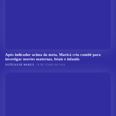
Após indicador acima da meta, Maricá cria comitê para
investigar mortes maternas, fetais e infantis
NOTÍCIAS DE MARICÁ
29 DE JULHO DE 2026