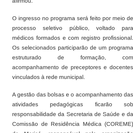
afirmou.
O ingresso no programa será feito por meio d
processo seletivo público, voltado par
médicos formados e com registro profissional
Os selecionados participarão de um program
estruturado de formação, co
acompanhamento de preceptores e docente
vinculados à rede municipal.
A gestão das bolsas e o acompanhamento da
atividades pedagógicas ficarão so
responsabilidade da Secretaria de Saúde e d
Comissão de Residência Médica (COREME