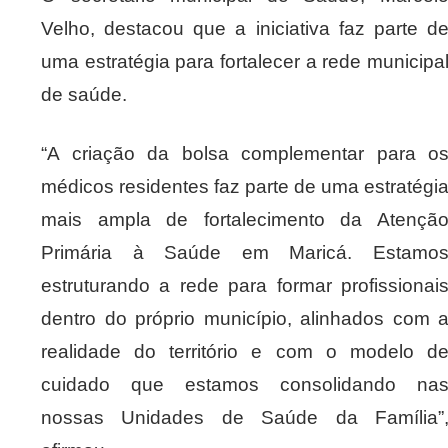
Velho, destacou que a iniciativa faz parte d
uma estratégia para fortalecer a rede municipa
de saúde.
“A criação da bolsa complementar para o
médicos residentes faz parte de uma estratégi
mais ampla de fortalecimento da Atençã
Primária à Saúde em Maricá. Estamo
estruturando a rede para formar profissionai
dentro do próprio município, alinhados com 
realidade do território e com o modelo d
cuidado que estamos consolidando na
nossas Unidades de Saúde da Família”