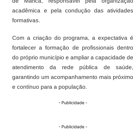
de Maricá, responsável pela organizaçã
acadêmica e pela condução das atividade
formativas.
Com a criação do programa, a expectativa 
fortalecer a formação de profissionais dentr
do próprio município e ampliar a capacidade d
atendimento da rede pública de saúde
garantindo um acompanhamento mais próxim
e contínuo para a população.
- Publicidade -
- Publicidade -