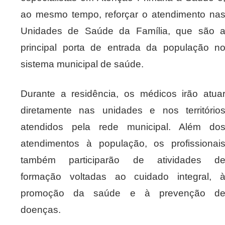
ao mesmo tempo, reforçar o atendimento na
Unidades de Saúde da Família, que são 
principal porta de entrada da população n
sistema municipal de saúde.
Durante a residência, os médicos irão atua
diretamente nas unidades e nos território
atendidos pela rede municipal. Além do
atendimentos à população, os profissionai
também participarão de atividades d
formação voltadas ao cuidado integral, 
promoção da saúde e à prevenção d
doenças.