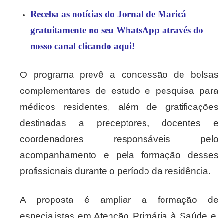
Receba as notícias do Jornal de Maricá
gratuitamente no seu WhatsApp através do
nosso canal clicando aqui!
O programa prevê a concessão de bolsa
complementares de estudo e pesquisa par
médicos residentes, além de gratificaçõe
destinadas a preceptores, docentes 
coordenadores responsáveis pel
acompanhamento e pela formação desse
profissionais durante o período da residência.
A proposta é ampliar a formação d
especialistas em Atenção Primária à Saúde e