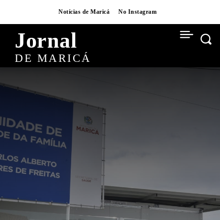
Notícias de Maricá
No Instagram
Jornal
DE MARICÁ