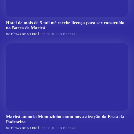
Hotel de mais de 5 mil m² recebe licença para ser construído
na Barra de Maricá
NOTÍCIAS DE MARICÁ
29 DE JULHO DE 2026
Maricá anuncia Mumuzinho como nova atração da Festa da
Padroeira
NOTÍCIAS DE MARICÁ
28 DE JULHO DE 2026