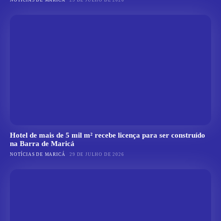
Hotel de mais de 5 mil m² recebe licença para ser construído
na Barra de Maricá
NOTÍCIAS DE MARICÁ
29 DE JULHO DE 2026