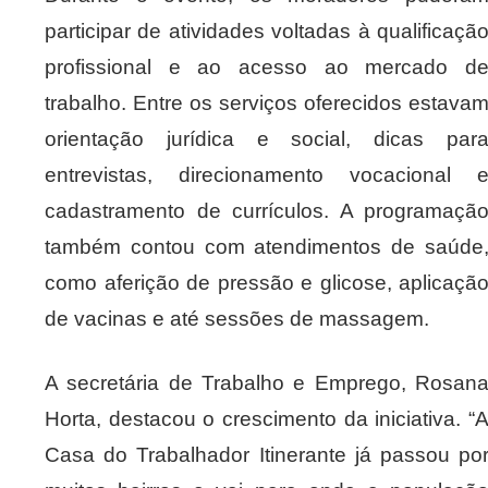
participar de atividades voltadas à qualificaçã
profissional e ao acesso ao mercado d
trabalho. Entre os serviços oferecidos estava
orientação jurídica e social, dicas par
entrevistas, direcionamento vocacional 
cadastramento de currículos. A programaçã
também contou com atendimentos de saúde
como aferição de pressão e glicose, aplicaçã
de vacinas e até sessões de massagem.
A secretária de Trabalho e Emprego, Rosan
Horta, destacou o crescimento da iniciativa. “
Casa do Trabalhador Itinerante já passou po