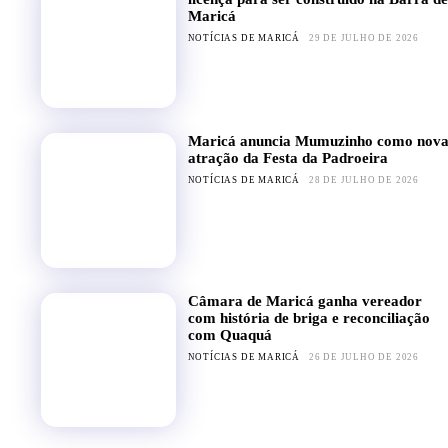
Maricá
NOTÍCIAS DE MARICÁ
29 DE JULHO DE 2026
Maricá anuncia Mumuzinho como nov
atração da Festa da Padroeira
NOTÍCIAS DE MARICÁ
28 DE JULHO DE 2026
Câmara de Maricá ganha vereador
com história de briga e reconciliação
com Quaquá
NOTÍCIAS DE MARICÁ
26 DE JULHO DE 2026