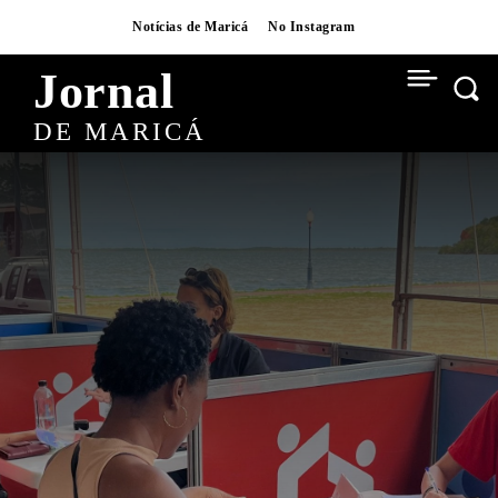
Notícias de Maricá
No Instagram
Jornal
DE MARICÁ