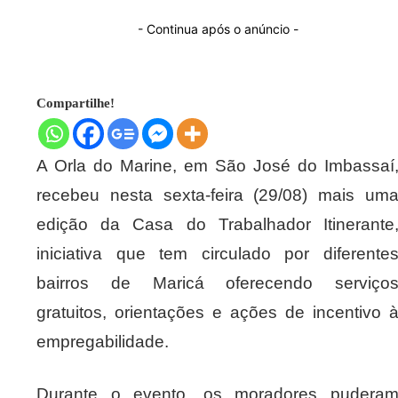
- Continua após o anúncio -
Compartilhe!
A Orla do Marine, em São José do Imbassaí
recebeu nesta sexta-feira (29/08) mais um
edição da Casa do Trabalhador Itinerante
iniciativa que tem circulado por diferente
bairros de Maricá oferecendo serviço
gratuitos, orientações e ações de incentivo 
empregabilidade.
Durante o evento, os moradores pudera