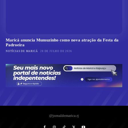
Maricá anuncia Mumuzinho como nova atração da Festa da
Padroeira
NOTÍCIAS DE MARICÁ
28 DE JULHO DE 2026
@jornaldemarica.rj