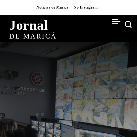
Notícias de Maricá
No Instagram
Jornal
DE MARICÁ