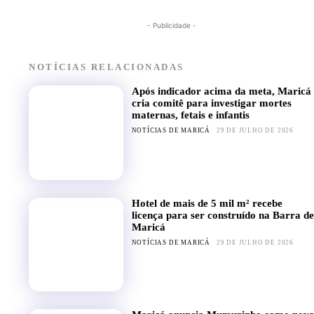
- Publicidade -
NOTÍCIAS RELACIONADAS
Após indicador acima da meta, Maricá
cria comitê para investigar mortes
maternas, fetais e infantis
NOTÍCIAS DE MARICÁ
29 DE JULHO DE 2026
Hotel de mais de 5 mil m² recebe
licença para ser construído na Barra de
Maricá
NOTÍCIAS DE MARICÁ
29 DE JULHO DE 2026