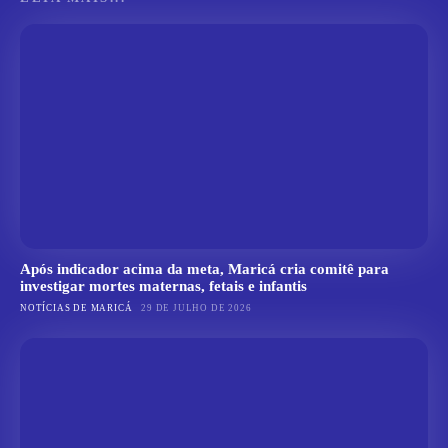
Após indicador acima da meta, Maricá cria comitê para
investigar mortes maternas, fetais e infantis
NOTÍCIAS DE MARICÁ
29 DE JULHO DE 2026