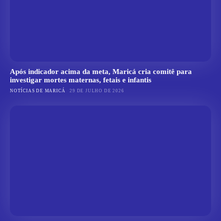
Após indicador acima da meta, Maricá cria comitê para
investigar mortes maternas, fetais e infantis
NOTÍCIAS DE MARICÁ
29 DE JULHO DE 2026