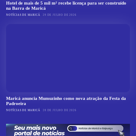
Hotel de mais de 5 mil m² recebe licença para ser construído
na Barra de Maricá
NOTÍCIAS DE MARICÁ
29 DE JULHO DE 2026
Maricá anuncia Mumuzinho como nova atração da Festa da
Padroeira
NOTÍCIAS DE MARICÁ
28 DE JULHO DE 2026