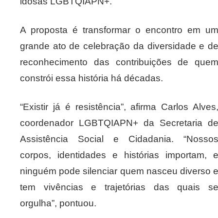
idosas LGBTQIAPN+.
A proposta é transformar o encontro em u
grande ato de celebração da diversidade e d
reconhecimento das contribuições de que
constrói essa história há décadas.
“Existir já é resistência”, afirma Carlos Alves
coordenador LGBTQIAPN+ da Secretaria d
Assistência Social e Cidadania. “Nosso
corpos, identidades e histórias importam, 
ninguém pode silenciar quem nasceu diverso 
tem vivências e trajetórias das quais s
orgulha”, pontuou.