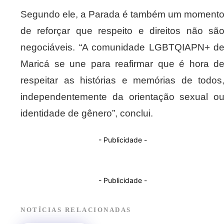
Segundo ele, a Parada é também um moment
de reforçar que respeito e direitos não sã
negociáveis. “A comunidade LGBTQIAPN+ d
Maricá se une para reafirmar que é hora d
respeitar as histórias e memórias de todos
independentemente da orientação sexual o
identidade de gênero”, conclui.
- Publicidade -
- Publicidade -
NOTÍCIAS RELACIONADAS