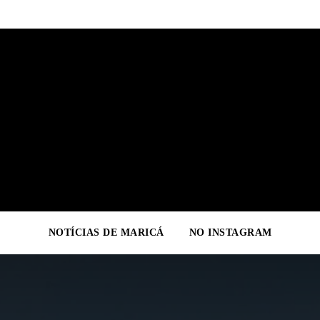
NOTÍCIAS DE MARICÁ
NO INSTAGRAM