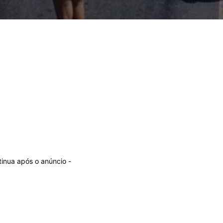
tinua após o anúncio -