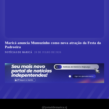
Maricá anuncia Mumuzinho como nova atração da Festa da
Padroeira
NOTÍCIAS DE MARICÁ
28 DE JULHO DE 2026
@jornaldemarica.rj