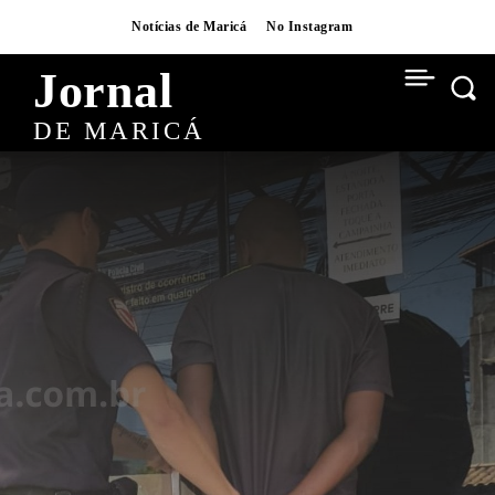
Notícias de Maricá
No Instagram
Jornal
DE MARICÁ