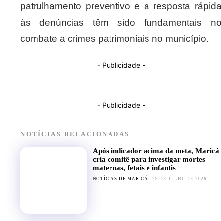
patrulhamento preventivo e a resposta rápid
às denúncias têm sido fundamentais n
combate a crimes patrimoniais no município.
- Publicidade -
- Publicidade -
NOTÍCIAS RELACIONADAS
Após indicador acima da meta, Maricá
cria comitê para investigar mortes
maternas, fetais e infantis
NOTÍCIAS DE MARICÁ
29 DE JULHO DE 2026