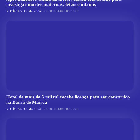
investigar mortes maternas, fetais e infantis
NOTÍCIAS DE MARICÁ
29 DE JULHO DE 2026
Hotel de mais de 5 mil m² recebe licença para ser construído
na Barra de Maricá
NOTÍCIAS DE MARICÁ
29 DE JULHO DE 2026