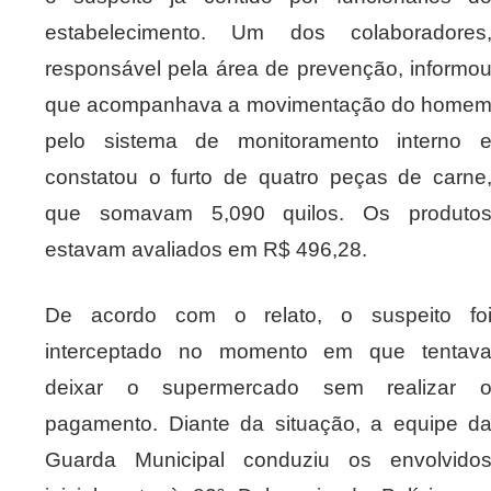
estabelecimento. Um dos colaboradores
responsável pela área de prevenção, informo
que acompanhava a movimentação do home
pelo sistema de monitoramento interno 
constatou o furto de quatro peças de carne
que somavam 5,090 quilos. Os produto
estavam avaliados em R$ 496,28.
De acordo com o relato, o suspeito fo
interceptado no momento em que tentav
deixar o supermercado sem realizar 
pagamento. Diante da situação, a equipe d
Guarda Municipal conduziu os envolvido