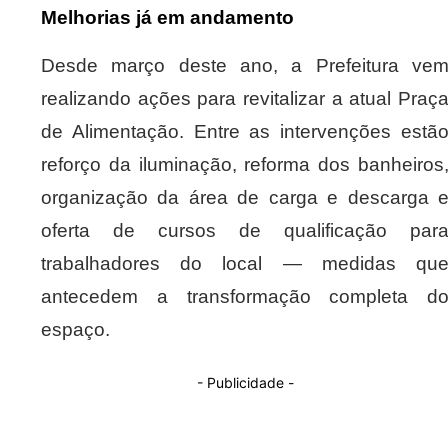
Melhorias já em andamento
Desde março deste ano, a Prefeitura ve
realizando ações para revitalizar a atual Praç
de Alimentação. Entre as intervenções estã
reforço da iluminação, reforma dos banheiros
organização da área de carga e descarga 
oferta de cursos de qualificação par
trabalhadores do local — medidas qu
antecedem a transformação completa d
espaço.
- Publicidade -