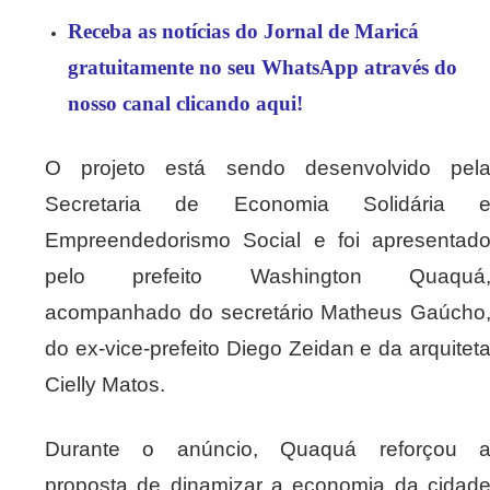
Receba as notícias do Jornal de Maricá
gratuitamente no seu WhatsApp através do
nosso canal clicando aqui!
O projeto está sendo desenvolvido pel
Secretaria de Economia Solidária 
Empreendedorismo Social e foi apresentad
pelo prefeito Washington Quaquá
acompanhado do secretário Matheus Gaúcho
do ex-vice-prefeito Diego Zeidan e da arquitet
Cielly Matos.
Durante o anúncio, Quaquá reforçou 
proposta de dinamizar a economia da cidad