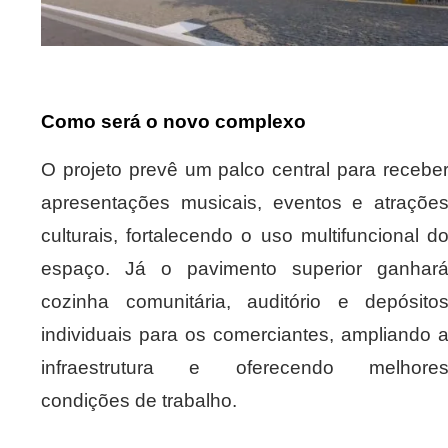
Como será o novo complexo
O projeto prevê um palco central para recebe
apresentações musicais, eventos e atraçõe
culturais, fortalecendo o uso multifuncional d
espaço. Já o pavimento superior ganhar
cozinha comunitária, auditório e depósito
individuais para os comerciantes, ampliando 
infraestrutura e oferecendo melhore
condições de trabalho.