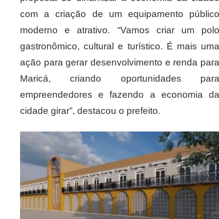
com a criação de um equipamento públic
moderno e atrativo. “Vamos criar um pol
gastronômico, cultural e turístico. É mais um
ação para gerar desenvolvimento e renda par
Maricá, criando oportunidades par
empreendedores e fazendo a economia d
cidade girar”, destacou o prefeito.