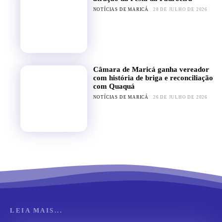
NOTÍCIAS DE MARICÁ
28 DE JULHO DE 2026
Câmara de Maricá ganha vereador
com história de briga e reconciliação
com Quaquá
NOTÍCIAS DE MARICÁ
26 DE JULHO DE 2026
LEIA MAIS...