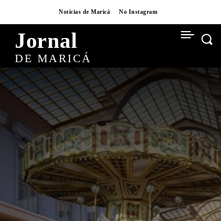
Notícias de Maricá
No Instagram
Jornal
DE MARICÁ