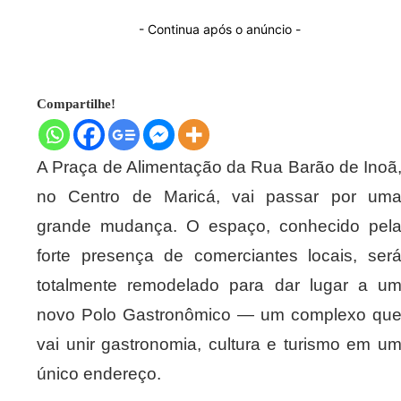
- Continua após o anúncio -
Compartilhe!
A Praça de Alimentação da Rua Barão de Inoã
no Centro de Maricá, vai passar por um
grande mudança. O espaço, conhecido pel
forte presença de comerciantes locais, ser
totalmente remodelado para dar lugar a u
novo Polo Gastronômico — um complexo qu
vai unir gastronomia, cultura e turismo em u
único endereço.