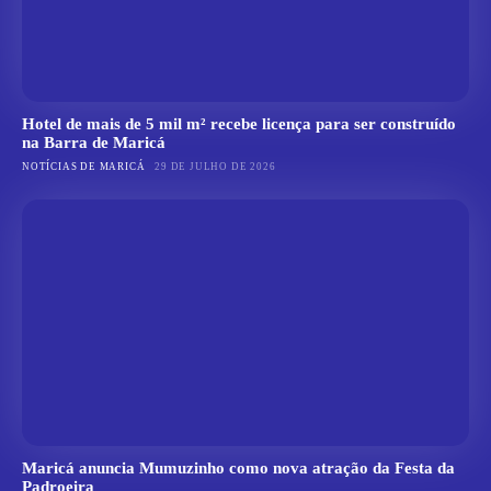
Hotel de mais de 5 mil m² recebe licença para ser construído
na Barra de Maricá
NOTÍCIAS DE MARICÁ
29 DE JULHO DE 2026
Maricá anuncia Mumuzinho como nova atração da Festa da
Padroeira