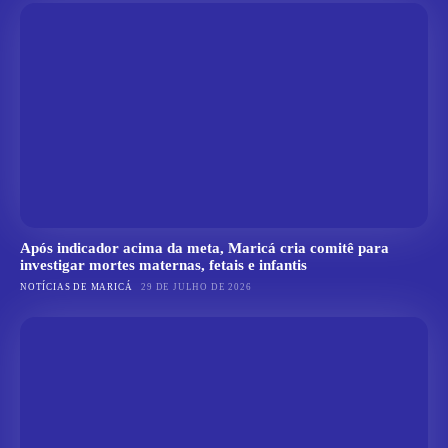
Após indicador acima da meta, Maricá cria comitê para
investigar mortes maternas, fetais e infantis
NOTÍCIAS DE MARICÁ
29 DE JULHO DE 2026