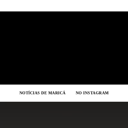
NOTÍCIAS DE MARICÁ
NO INSTAGRAM